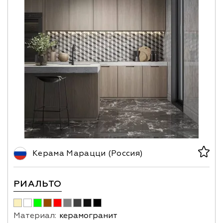
Керама Марацци (Россия)
РИАЛЬТО
Материал:
керамогранит