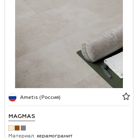
Ametis (Россия)
MAGMAS
Материал:
керамогранит