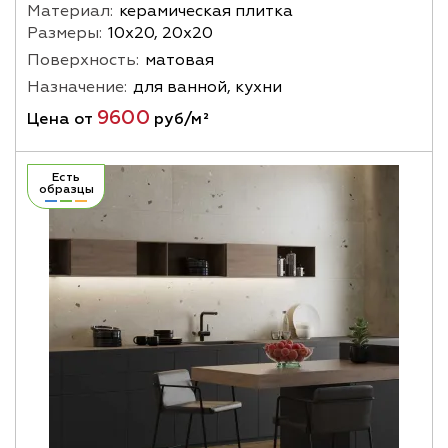
Материал:
керамическая плитка
Размеры:
10х20, 20х20
Поверхность:
матовая
Назначение:
для ванной, кухни
9600
Цена от
руб/м²
Есть
образцы