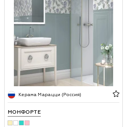
Керама Марацци (Россия)
МОНФОРТЕ