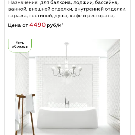
Назначение:
для балкона, лоджии, бассейна,
ванной, внешней отделки, внутренней отделки,
гаража, гостиной, душа, кафе и ресторана,
4490
Цена от
руб/м²
Есть
образцы