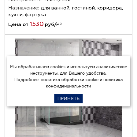
Назначение:
для ванной, гостиной, коридора,
кухни, фартука
1530
Цена от
руб/м²
Мы обрабатываем cookies и используем аналитические
инструменты, для Вашего удобства.
Подробнее:
политика обработки cookie
и
политика
конфиденциальности
ПРИНЯТЬ