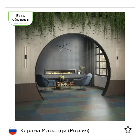
Есть
образцы
Керама Марацци (Россия)