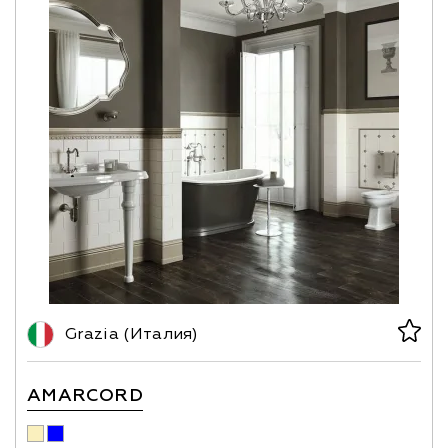
Grazia (Италия)
AMARCORD