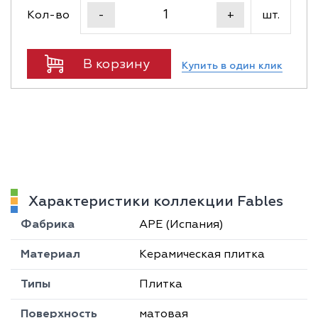
Кол-во
шт.
-
+
В корзину
Купить в один клик
Характеристики коллекции Fables
Фабрика
APE (Испания)
Материал
Керамическая плитка
Типы
Плитка
Поверхность
матовая