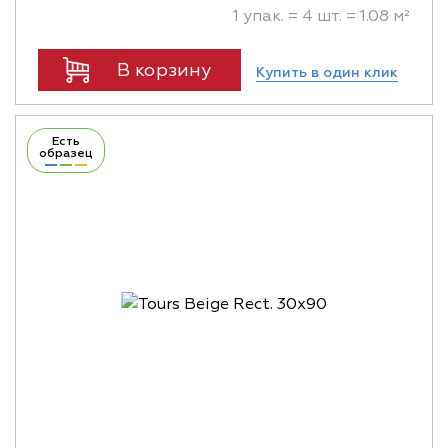
1 упак. = 4 шт. = 1.08 м²
В корзину
Купить в один клик
Есть
образец