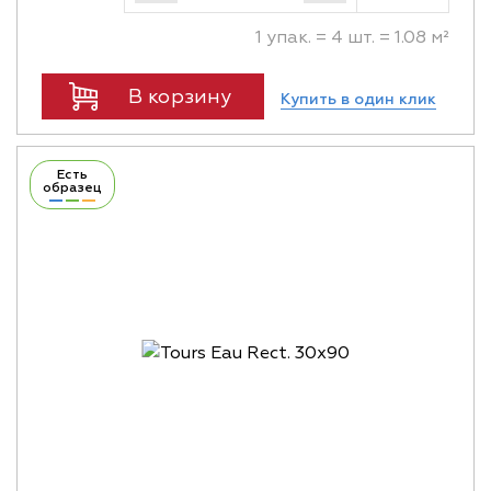
1 упак. = 4 шт. = 1.08 м²
В корзину
Купить в один клик
Есть
образец