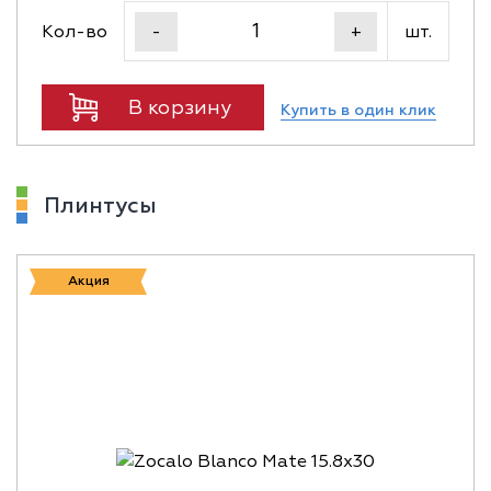
Кол-во
шт.
-
+
В корзину
Купить в один клик
Плинтусы
Акция