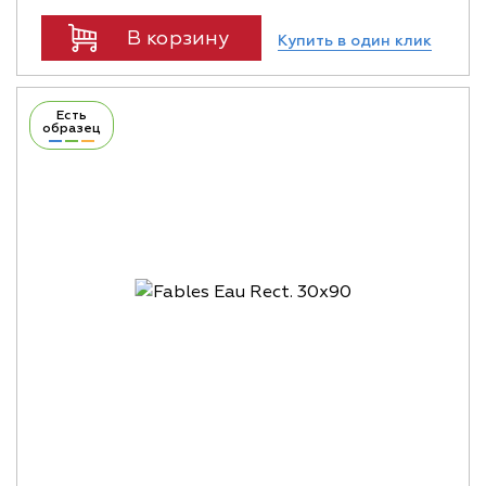
В корзину
Купить в один клик
Есть
образец