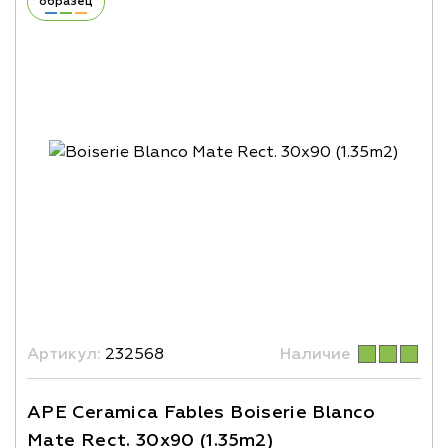
образец
Артикул:
232568
Наличие
APE Ceramica Fables Boiserie Blanco
Mate Rect. 30x90 (1.35m2)