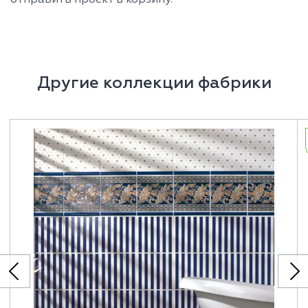
Другие коллекции фабрики