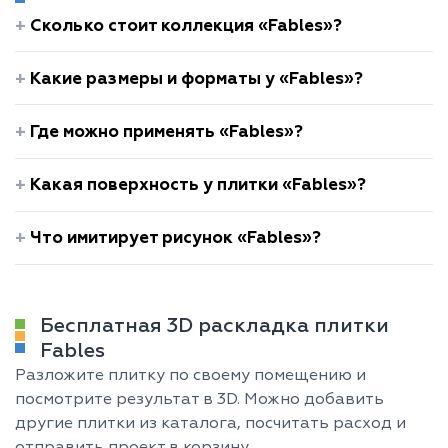
Сколько стоит коллекция «Fables»?
Какие размеры и форматы у «Fables»?
Где можно применять «Fables»?
Какая поверхность у плитки «Fables»?
Что имитирует рисунок «Fables»?
Бесплатная 3D раскладка плитки
Fables
Разложите плитку по своему помещению и
посмотрите результат в 3D. Можно добавить
другие плитки из каталога, посчитать расход и
отправить проект в корзину.