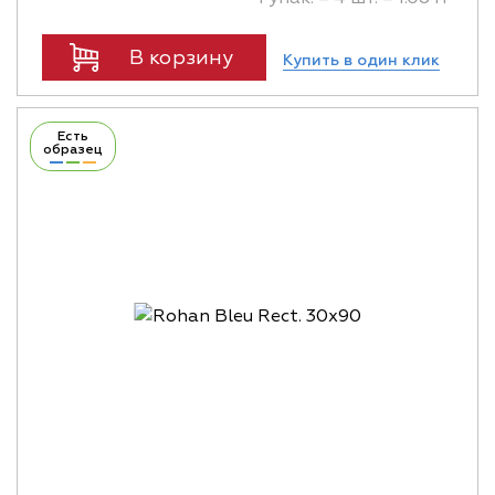
В корзину
Купить в один клик
Есть
образец