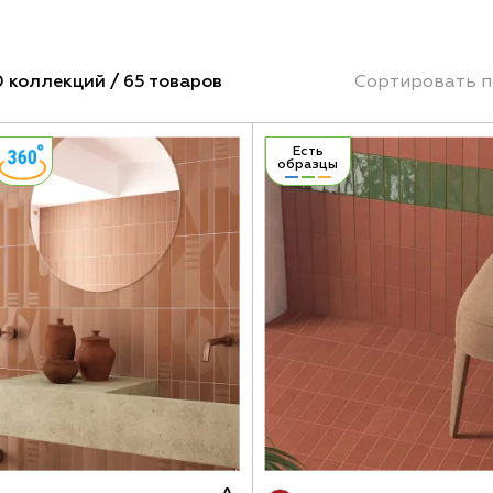
 коллекций / 65 товаров
Сортировать п
Есть
образцы