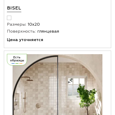
BISEL
Размеры:
10х20
Поверхность:
глянцевая
Цена уточняется
Есть
образцы