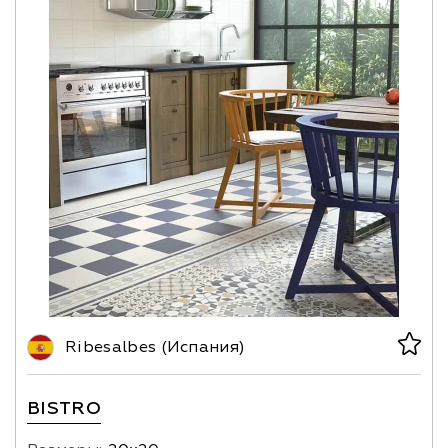
Ribesalbes (Испания)
BISTRO