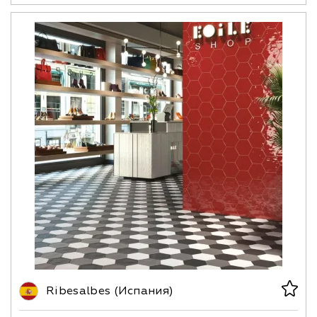
Ribesalbes (Испания)