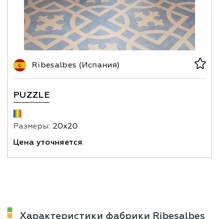
Ribesalbes (Испания)
PUZZLE
Размеры:
20х20
Цена уточняется
Характеристики фабрики Ribesalbes