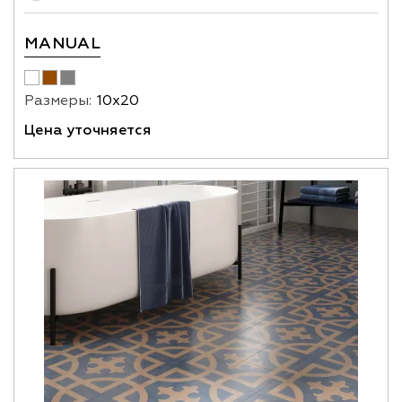
MANUAL
Размеры:
10х20
Цена уточняется