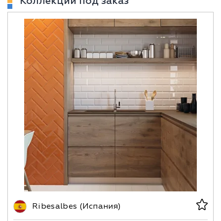
Коллекции под заказ
Ribesalbes (Испания)