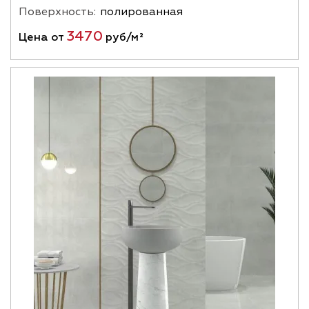
Поверхность:
полированная
3470
Цена от
руб/м²