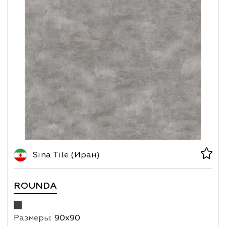
Sina Tile (Иран)
ROUNDA
Размеры:
90х90