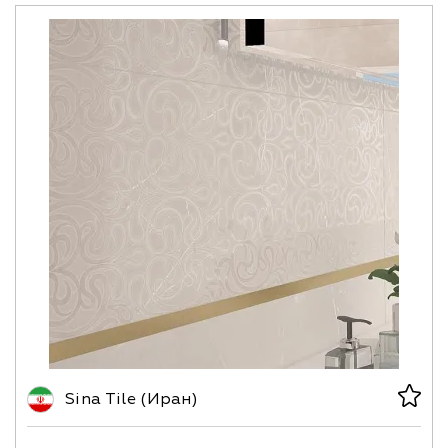
Sina Tile (Иран)