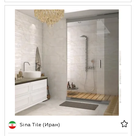
Sina Tile (Иран)