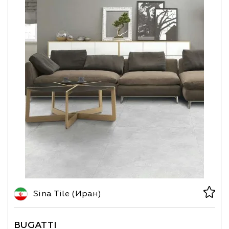
Sina Tile (Иран)
BUGATTI