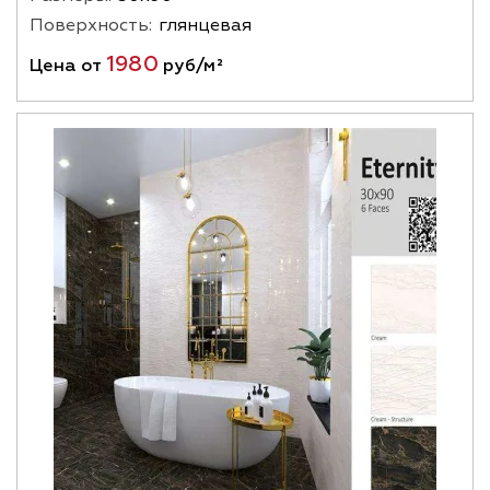
Поверхность:
глянцевая
1980
Цена от
руб/м²