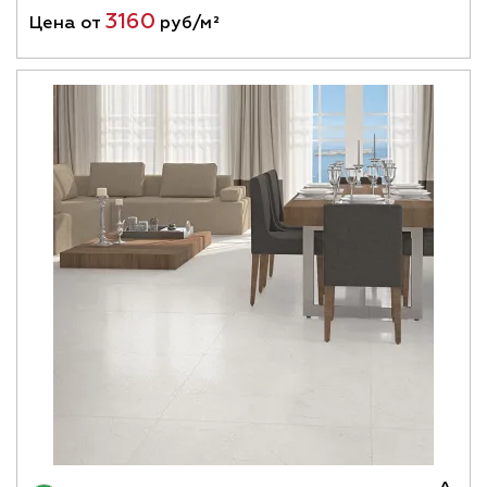
3160
Цена от
руб/м²