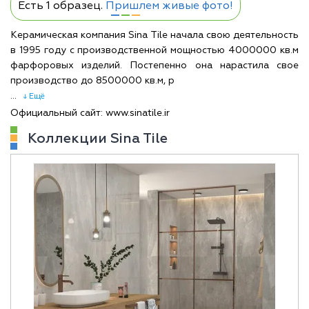
Есть 1 образец.
Пришлем живые фото!
Керамическая компания Sina Tile начала свою деятельность
в 1995 году с производственной мощностью 4000000 кв.м
фарфоровых изделий. Постепенно она нарастила свое
производство до 8500000 кв.м, р
...
↓ Ещё
Официальный сайт: www.sinatile.ir
Коллекции Sina Tile