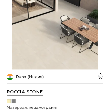
Duna (Индия)
ROCCIA STONE
Материал:
керамогранит