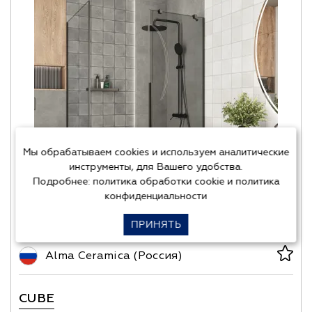
Мы обрабатываем cookies и используем аналитические
инструменты, для Вашего удобства.
Подробнее:
политика обработки cookie
и
политика
конфиденциальности
ПРИНЯТЬ
Alma Ceramica (Россия)
CUBE