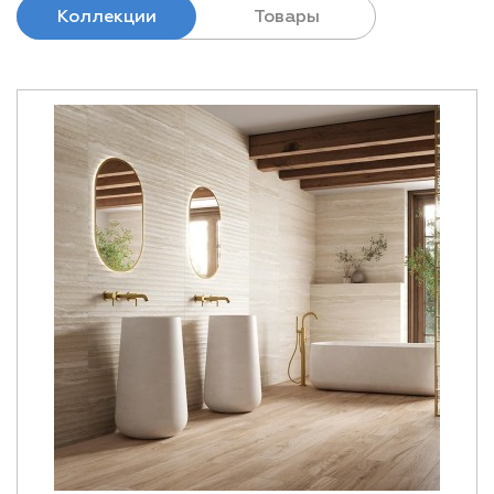
Коллекции
Товары