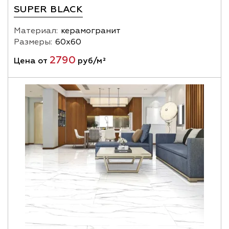
SUPER BLACK
Материал:
керамогранит
Размеры:
60х60
2790
Цена от
руб/м²