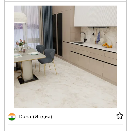
Duna (Индия)