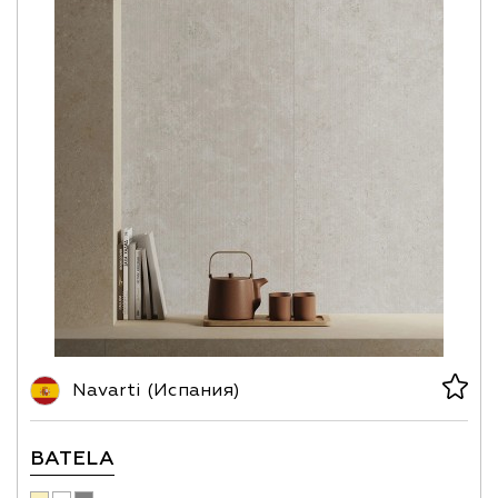
Navarti (Испания)
BATELA