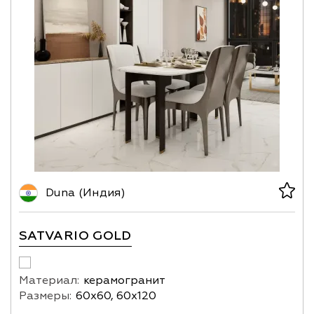
Duna (Индия)
SATVARIO GOLD
Материал:
керамогранит
Размеры:
60х60, 60х120