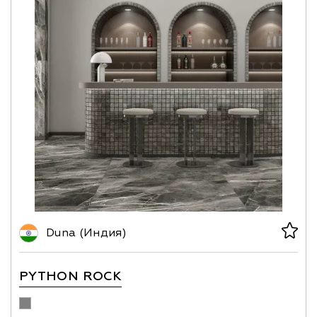
Duna (Индия)
PYTHON ROCK