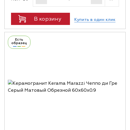
В корзину
Купить в один клик
Есть
образец