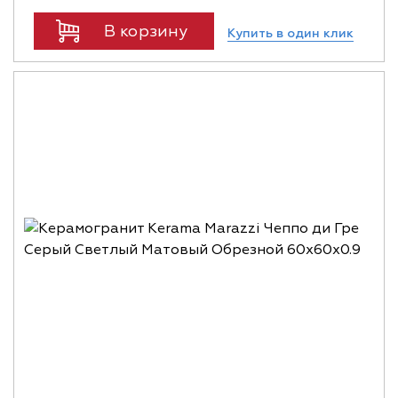
В корзину
Купить в один клик