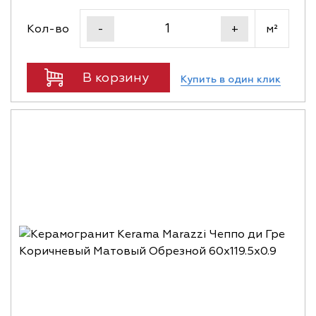
Кол-во
м²
-
+
В корзину
Купить в один клик