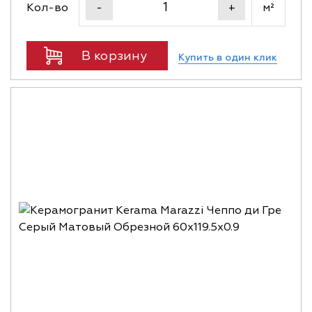
Кол-во
м²
-
+
В корзину
Купить в один клик