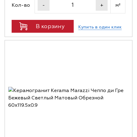
Кол-во
м²
-
+
В корзину
Купить в один клик