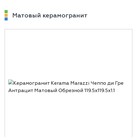
Матовый керамогранит