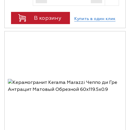
В корзину
Купить в один клик