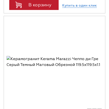
В корзину
Купить в один клик