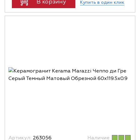
В корзину
Купить в один клик
Артикул:
263056
Наличие