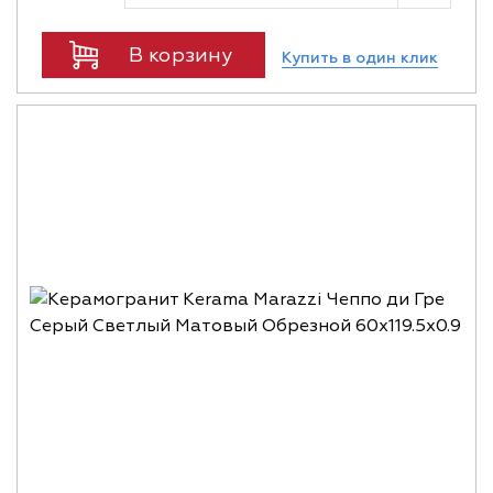
В корзину
Купить в один клик