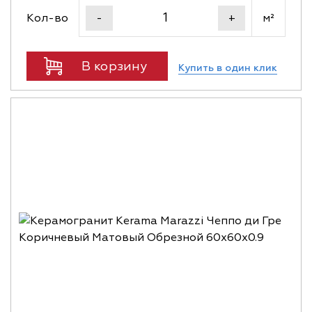
Кол-во
м²
-
+
В корзину
Купить в один клик