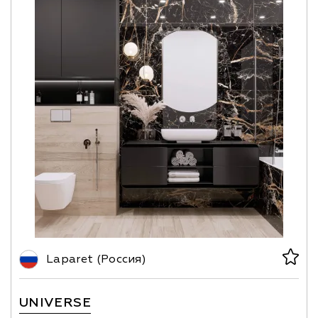
Laparet (Россия)
UNIVERSE