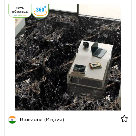
Есть
образцы
Bluezone (Индия)