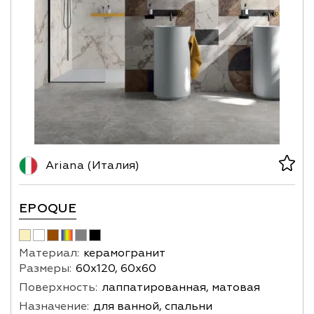
Ariana (Италия)
EPOQUE
Материал:
керамогранит
Размеры:
60х120, 60х60
Поверхность:
лаппатированная, матовая
Назначение:
для ванной, спальни