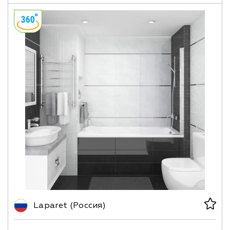
Laparet (Россия)