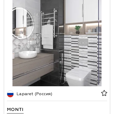
Laparet (Россия)
MONTI