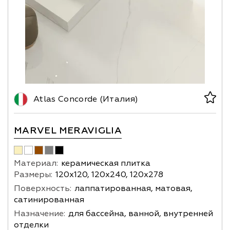
Atlas Concorde (Италия)
MARVEL MERAVIGLIA
Материал:
керамическая плитка
Размеры:
120х120, 120х240, 120х278
Поверхность:
лаппатированная, матовая,
сатинированная
Назначение:
для бассейна, ванной, внутренней
отделки