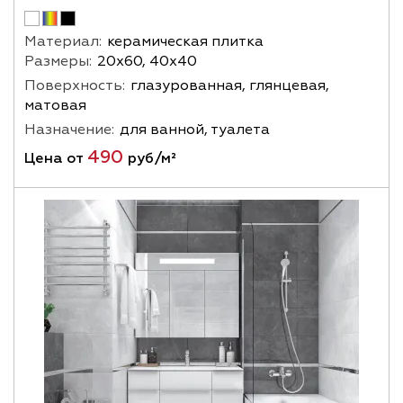
Материал:
керамическая плитка
Размеры:
20х60, 40х40
Поверхность:
глазурованная, глянцевая,
матовая
Назначение:
для ванной, туалета
490
Цена от
руб/м²