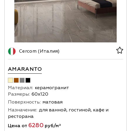
Cercom (Италия)
AMARANTO
Материал:
керамогранит
Размеры:
60х120
Поверхность:
матовая
Назначение:
для ванной, гостиной, кафе и
ресторана
6280
Цена от
руб/м²