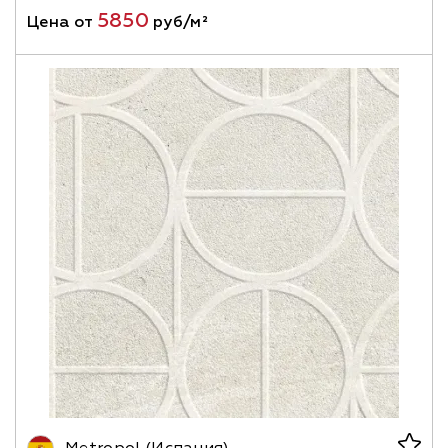
5850
Цена от
руб/м²