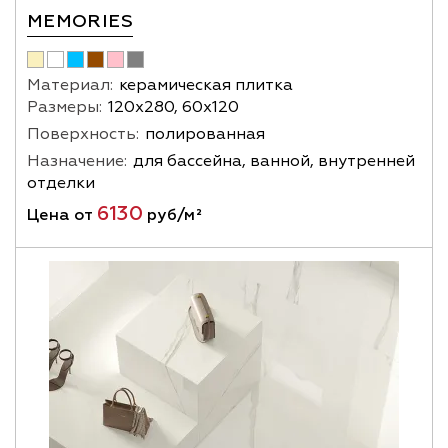
MEMORIES
Материал:
керамическая плитка
Размеры:
120х280, 60х120
Поверхность:
полированная
Назначение:
для бассейна, ванной, внутренней
отделки
6130
Цена от
руб/м²