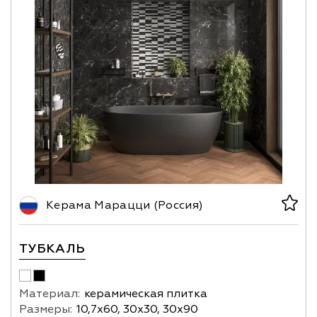
Керама Марацци (Россия)
ТУБКАЛЬ
Материал:
керамическая плитка
Размеры:
10,7х60, 30х30, 30х90