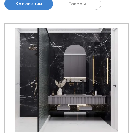
Коллекции
Товары