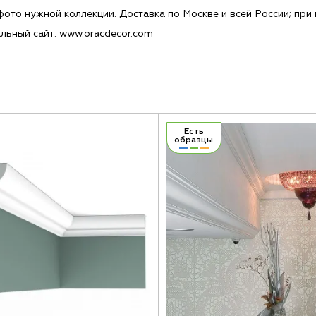
ото нужной коллекции. Доставка по Москве и всей России; при 
льный сайт: www.oracdecor.com
Есть
образцы