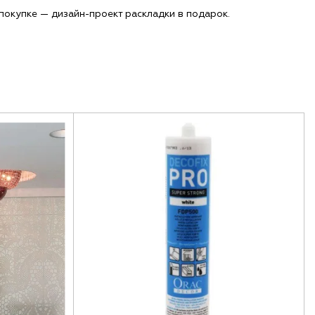
покупке — дизайн-проект раскладки в подарок.