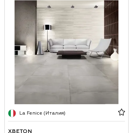
La Fenice (Италия)
XBETON