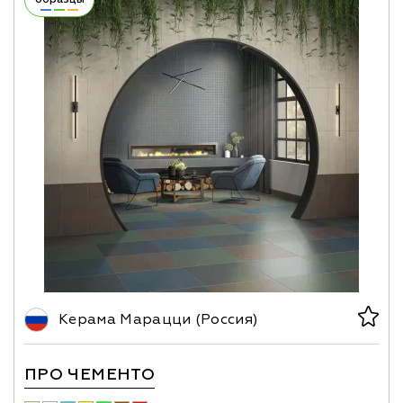
Керама Марацци (Россия)
ПРО ЧЕМЕНТО