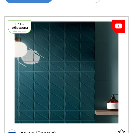
Есть
образцы