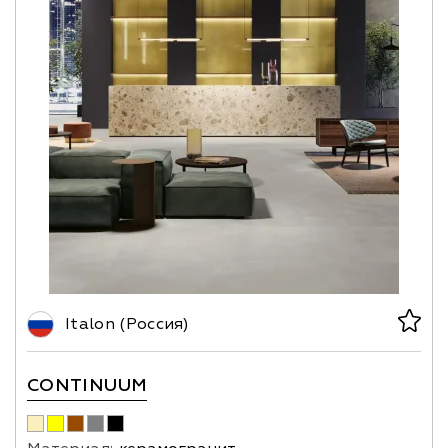
Italon (Россия)
CONTINUUM