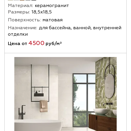
Материал:
керамогранит
Размеры:
18,5х18,5
Поверхность:
матовая
Назначение:
для бассейна, ванной, внутренней
отделки
4500
Цена от
руб/м²