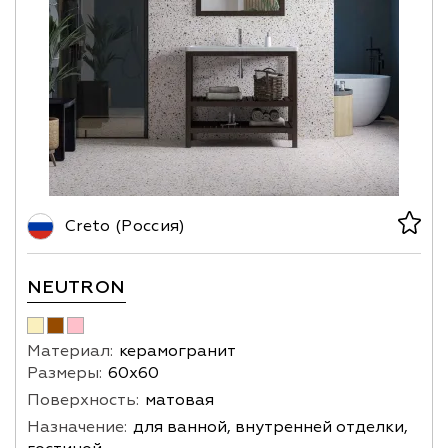
Creto (Россия)
NEUTRON
Материал:
керамогранит
Размеры:
60х60
Поверхность:
матовая
Назначение:
для ванной, внутренней отделки,