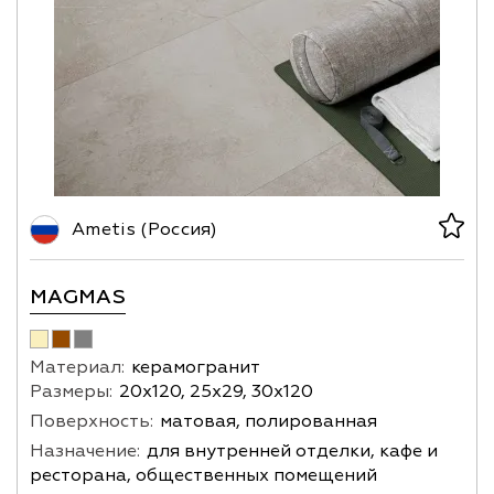
Ametis (Россия)
MAGMAS
Материал:
керамогранит
Размеры:
20х120, 25х29, 30х120
Поверхность:
матовая, полированная
Назначение:
для внутренней отделки, кафе и
ресторана, общественных помещений