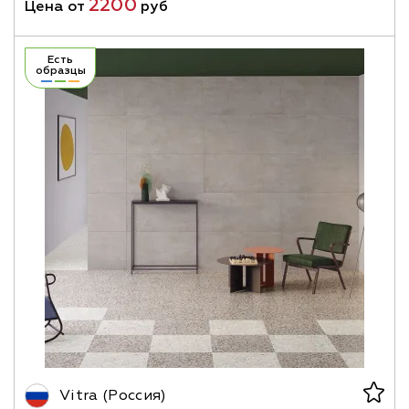
2200
Цена от
руб
Есть
образцы
Vitra (Россия)