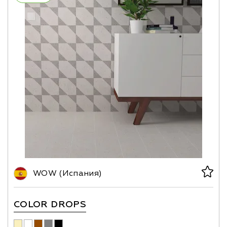
WOW (Испания)
COLOR DROPS