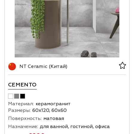
NT Ceramic (Китай)
CEMENTO
Материал:
керамогранит
Размеры:
60х120, 60х60
Поверхность:
матовая
Назначение:
для ванной, гостиной, офиса