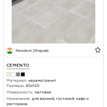
Neodom (Индия)
CEMENTO
Материал:
керамогранит
Размеры:
60х120
Поверхность:
матовая
Назначение:
для ванной, гостиной, кафе и
ресторана