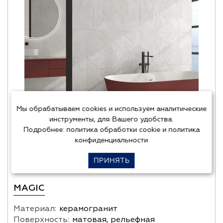
Мы обрабатываем cookies и используем аналитические
инструменты, для Вашего удобства.
Подробнее:
политика обработки cookie
и
политика
конфиденциальности
Azulev (Испания)
ПРИНЯТЬ
MAGIC
Материал:
керамогранит
Поверхность:
матовая, рельефная