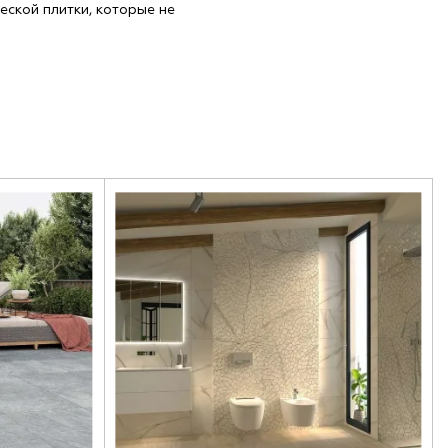
еской плитки, которые не