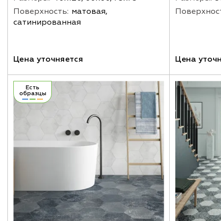
Поверхность:
матовая,
Поверхнос
сатинированная
Цена уточняется
Цена уточ
Есть
образцы