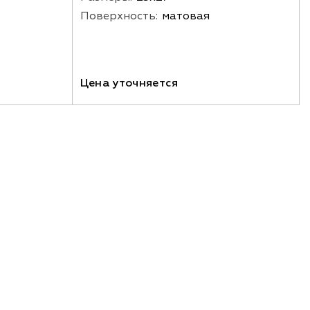
Поверхность:
матовая
Цена уточняется