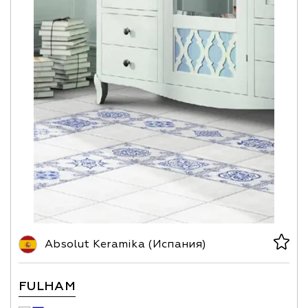
Absolut Keramika (Испания)
FULHAM