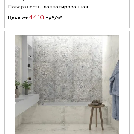
Поверхность:
лаппатированная
4410
Цена от
руб/м²