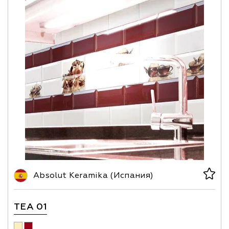
Absolut Keramika (Испания)
TEA 01