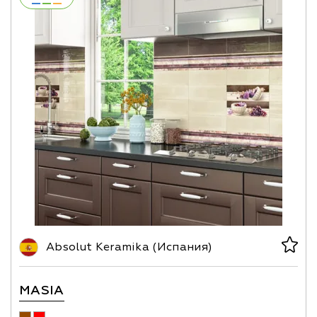
Absolut Keramika (Испания)
MASIA