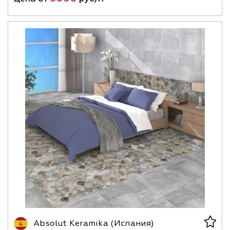
Absolut Keramika (Испания)