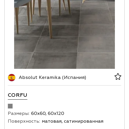
Absolut Keramika (Испания)
CORFU
Размеры:
60х60, 60х120
Поверхность:
матовая, сатинированная