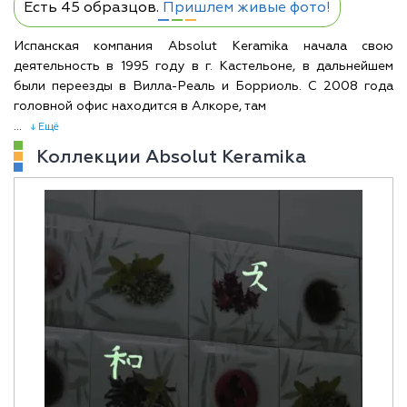
Есть 45 образцов.
Пришлем живые фото!
Испанская компания Absolut Keramika начала свою
деятельность в 1995 году в г. Кастельоне, в дальнейшем
были переезды в Вилла-Реаль и Борриоль. С 2008 года
головной офис находится в Алкоре, там
...
↓ Ещё
Коллекции Absolut Keramika