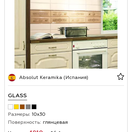
Absolut Keramika (Испания)
GLASS
Размеры:
10х30
Поверхность:
глянцевая