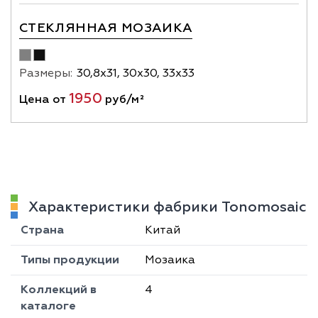
СТЕКЛЯННАЯ МОЗАИКА
Размеры:
30,8х31, 30х30, 33х33
1950
Цена от
руб/м²
Характеристики фабрики Tonomosaic
Страна
Китай
Типы продукции
Мозаика
Коллекций в
4
каталоге