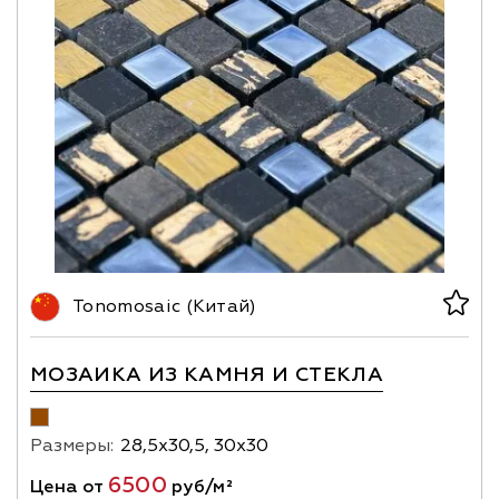
Tonomosaic (Китай)
МОЗАИКА ИЗ КАМНЯ И СТЕКЛА
Размеры:
28,5х30,5, 30х30
6500
Цена от
руб/м²