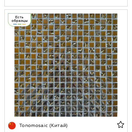
Есть
образцы
Tonomosaic (Китай)