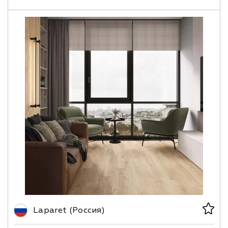
Laparet (Россия)