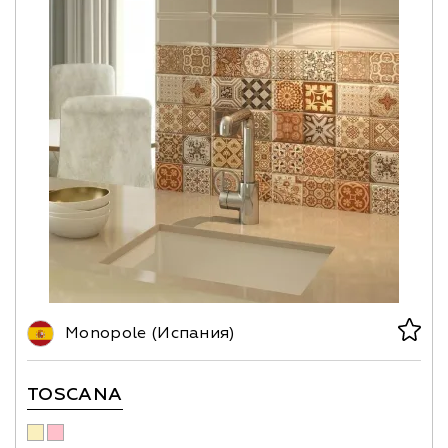
Monopole (Испания)
TOSCANA