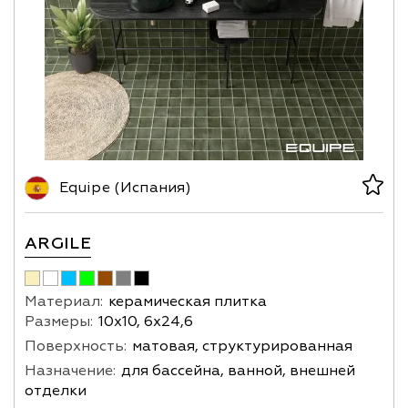
Equipe (Испания)
ARGILE
Материал:
керамическая плитка
Размеры:
10х10, 6х24,6
Поверхность:
матовая, структурированная
Назначение:
для бассейна, ванной, внешней
отделки