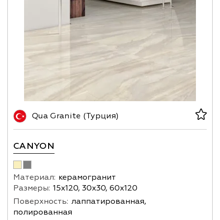
Qua Granite (Турция)
CANYON
Материал:
керамогранит
Размеры:
15x120, 30х30, 60х120
Поверхность:
лаппатированная,
полированная