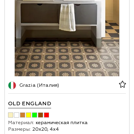
Grazia (Италия)
OLD ENGLAND
Материал:
керамическая плитка
Размеры:
20х20, 4х4