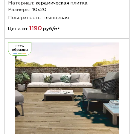
Материал:
керамическая плитка
Размеры:
10х20
Поверхность:
глянцевая
1190
Цена от
руб/м²
Есть
образцы