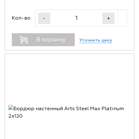
Кол-во
-
+
В корзину
Уточнить цену