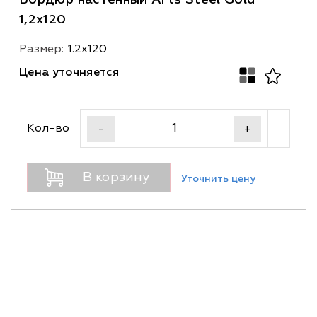
1,2х120
Размер:
1.2х120
Цена уточняется
Кол-во
-
+
В корзину
Уточнить цену