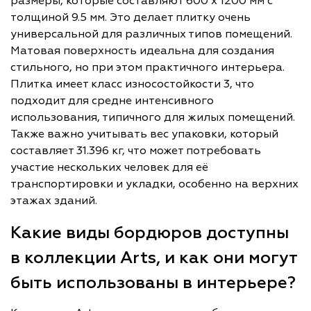
размеры, которые составляют 600 x 1200 мм с
толщиной 9.5 мм. Это делает плитку очень
универсальной для различных типов помещений.
Матовая поверхность идеальна для создания
стильного, но при этом практичного интерьера.
Плитка имеет класс износостойкости 3, что
подходит для средне интенсивного
использования, типичного для жилых помещений.
Также важно учитывать вес упаковки, который
составляет 31.396 кг, что может потребовать
участие нескольких человек для её
транспортировки и укладки, особенно на верхних
этажах зданий.
Какие виды бордюров доступны
в коллекции Arts, и как они могут
быть использованы в интерьере?