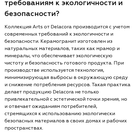
требованиям к экологичности и
безопасности?
Коллекция Arts от Delacora производится с учетом
современных требований к экологичности и
безопасности. Керамогранит изготовлен из
натуральных материалов, таких как мрамор и
минералы, что обеспечивает экологическую
чистоту и безопасность готового продукта. При
производстве используется технология,
минимизирующая выбросы в окружающую среду
и снижение потребления ресурсов. Такая практика
делает продукцию Delacora не только
привлекательной с эстетической точки зрения, но
и отвечает ожиданиям потребителей,
стремящихся к использованию экологически
безопасных материалов в своих домах и рабочих
пространствах.