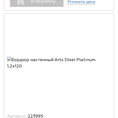
В корзину
Уточнить цену
Артикул:
223995