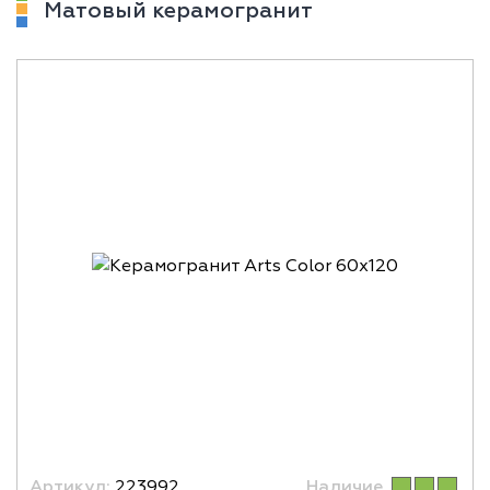
Матовый керамогранит
Артикул:
223992
Наличие