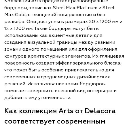
Коллекция Arts предлагает разнообразные
бордюры, такие как Steel Max Platinum и Steel
Max Gold, с глянцевой поверхностью и без
рельефа. Они доступны в размерах 20 x 1200 мм и
12 x 1200 мм. Такие бордюры могут быть
использованы как акцентные детали для
создания визуальной границы между разными
зонами одного помещения или для оформления
контуров архитектурных элементов. Их глянцевая
поверхность создает эффект зеркального блеска,
что может быть особенно привлекательно для
современных и среднемодных дизайнерских
решений. Использование таких бордюров
помогает завершить внешний вид интерьера и
добавить ему утонченности.
Как коллекция Arts от Delacora
соответствует современным