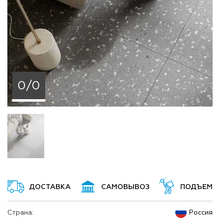
0/0
ДОСТАВКА
САМОВЫВОЗ
ПОДЪЕМ
Страна:
Россия