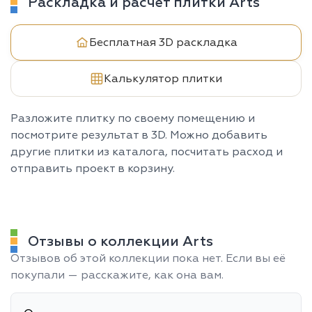
Раскладка и расчёт плитки Arts
Бесплатная 3D раскладка
Калькулятор плитки
Разложите плитку по своему помещению и
посмотрите результат в 3D. Можно добавить
другие плитки из каталога, посчитать расход и
отправить проект в корзину.
Отзывы о коллекции Arts
Отзывов об этой коллекции пока нет. Если вы её
покупали — расскажите, как она вам.