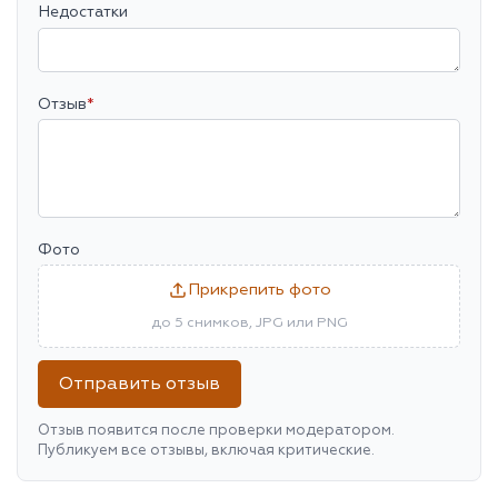
Недостатки
Отзыв
*
Фото
Прикрепить фото
до 5 снимков, JPG или PNG
Отправить отзыв
Отзыв появится после проверки модератором.
Публикуем все отзывы, включая критические.