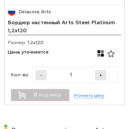
Delacora Arts
Бордюр настенный Arts Steel Platinum
1,2х120
Размер:
1.2х120
Цена уточняется
Кол-во
-
+
В корзину
Уточнить цену