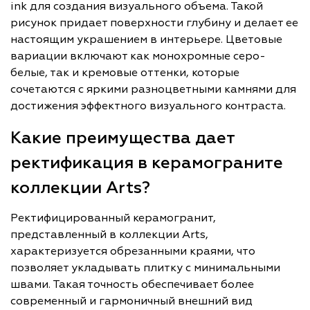
ink для создания визуального объема. Такой
рисунок придает поверхности глубину и делает ее
настоящим украшением в интерьере. Цветовые
вариации включают как монохромные серо-
белые, так и кремовые оттенки, которые
сочетаются с яркими разноцветными камнями для
достижения эффектного визуального контраста.
Какие преимущества дает
ректификация в керамограните
коллекции Arts?
Ректифицированный керамогранит,
представленный в коллекции Arts,
характеризуется обрезанными краями, что
позволяет укладывать плитку с минимальными
швами. Такая точность обеспечивает более
современный и гармоничный внешний вид