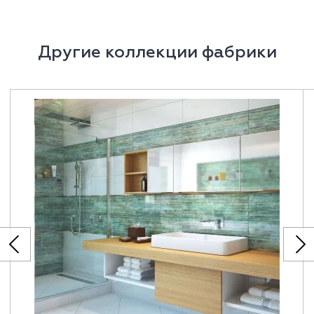
Другие коллекции фабрики