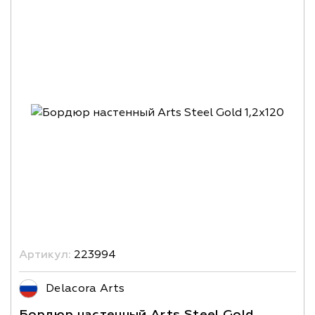
Артикул:
223994
Delacora Arts
Бордюр настенный Arts Steel Gold