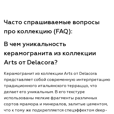
Часто спрашиваемые вопросы
про коллекцию (FAQ):
В чем уникальность
керамогранита из коллекции
Arts от Delacora?
Керамогранит из коллекции Arts от Delacora
представляет собой современную интерпретацию
традиционного итальянского терраццо, что
делает его уникальным. В его текстуре
использованы мелкие фрагменты различных
сортов мрамора и минералов, залитые цементом,
что к тому же подкрепляется спецэффектом deep-