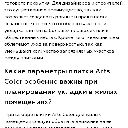
готового покрытия. Для дизайнеров и строителей
это существенное преимущество, так как
позволяет создавать ровные и практически
незаметные стыки, что особенно важно при
укладке плитки на больших площадях или в
общественных местах. Кроме того, меньшие швы
облегчают уход за поверхностью, так как
уменьшают количество загрязняемых участков
между плитками.
Какие параметры плитки Arts
Color особенно важны при
планировании укладки в жилых
помещениях?
При выборе плитки Arts Color для жилых
помещений следует обратить внимание на ее