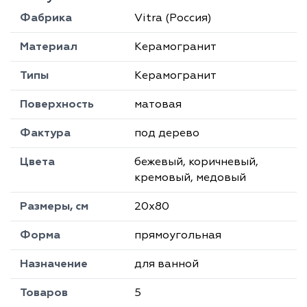
Фабрика
Vitra (Россия)
Материал
Керамогранит
Типы
Керамогранит
Поверхность
матовая
Фактура
под дерево
Цвета
бежевый, коричневый,
кремовый, медовый
Размеры, см
20х80
Форма
прямоугольная
Назначение
для ванной
Товаров
5