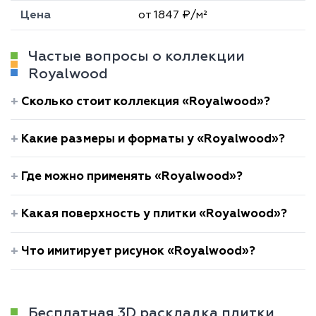
Цена
от 1847 ₽/м²
Частые вопросы о коллекции
Royalwood
Сколько стоит коллекция «Royalwood»?
Какие размеры и форматы у «Royalwood»?
Где можно применять «Royalwood»?
Какая поверхность у плитки «Royalwood»?
Что имитирует рисунок «Royalwood»?
Бесплатная 3D раскладка плитки