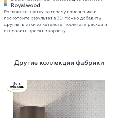
Royalwood
Разложите плитку по своему помещению и
посмотрите результат в 3D. Можно добавить
другие плитки из каталога, посчитать расход и
отправить проект в корзину.
Другие коллекции фабрики
Есть
образцы