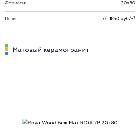
Форматы:
20х80
2
Цены:
от 1850 руб/м
Матовый керамогранит