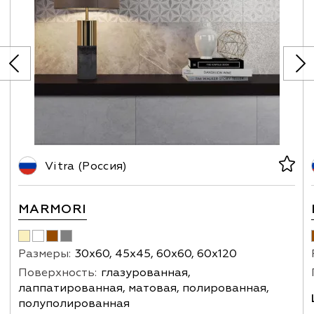
Vitra (Россия)
MARMORI
Размеры:
30х60, 45х45, 60х60, 60х120
Поверхность:
глазурованная,
лаппатированная, матовая, полированная,
полуполированная