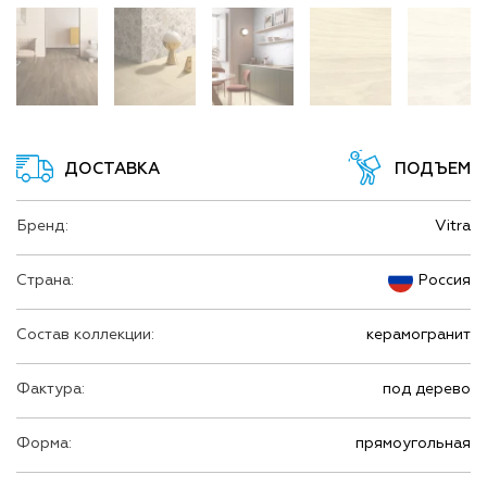
ДОСТАВКА
ПОДЪЕМ
Бренд:
Vitra
Страна:
Россия
Состав коллекции:
керамогранит
Фактура:
под дерево
Форма:
прямоугольная