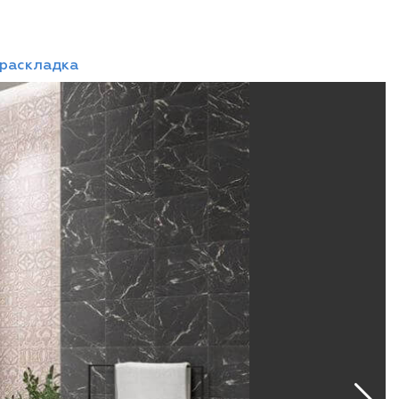
 раскладка