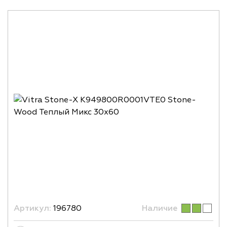
Артикул:
196780
Наличие