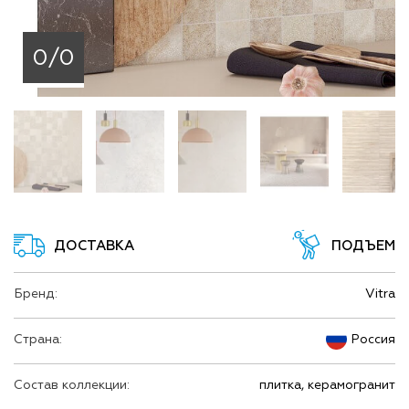
0/0
ДОСТАВКА
ПОДЪЕМ
Бренд:
Vitra
Страна:
Россия
Состав коллекции:
плитка, керамогранит