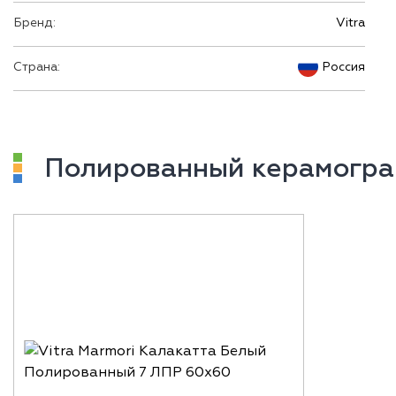
Бренд:
Vitra
Страна:
Россия
Полированный керамогра