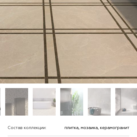
Состав коллекции:
плитка, мозаика, керамогранит