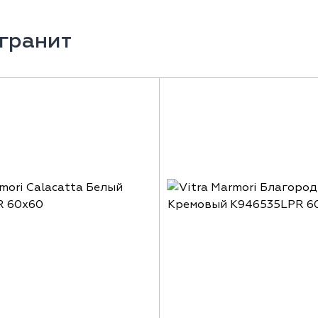
гранит