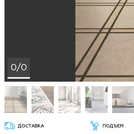
0/0
ДОСТАВКА
ПОДЪЕМ