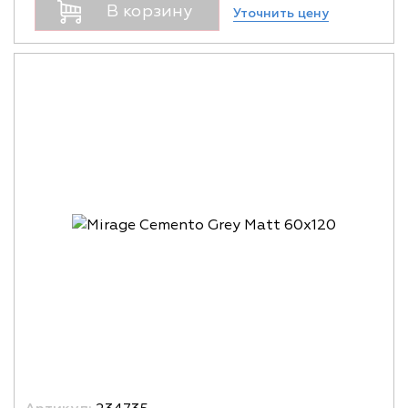
В корзину
Уточнить цену