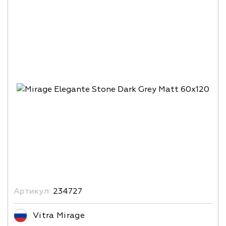
Артикул:
234727
Vitra Mirage