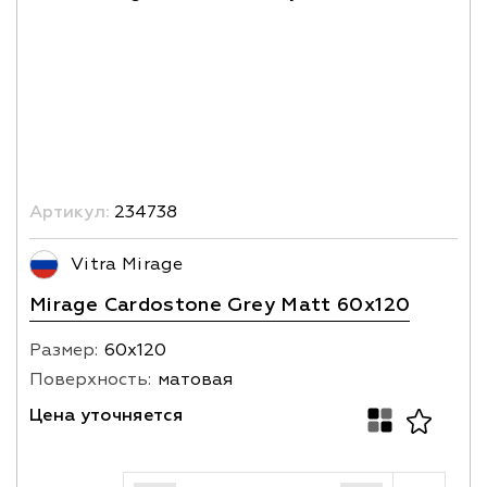
Артикул:
234738
Vitra Mirage
Mirage Cardostone Grey Matt 60x120
Размер:
60х120
Поверхность:
матовая
Цена уточняется