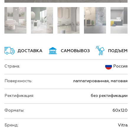
ДОСТАВКА
САМОВЫВОЗ
ПОДЪЕМ
Страна:
Россия
Поверхность:
лаппатированная, матовая
Ректификация:
без ректификации
Форматы:
60х120
Бренд:
Vitra