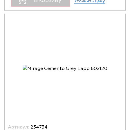
В корзину
Уточнить цену
Артикул:
234734