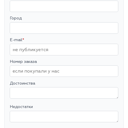
Город
E-mail
*
Номер заказа
Достоинства
Недостатки