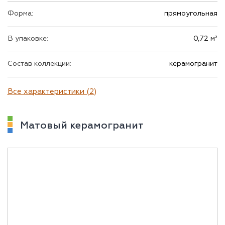
Форма:
прямоугольная
В упаковке:
0,72 м²
Состав коллекции:
керамогранит
Все характеристики (2)
Матовый керамогранит