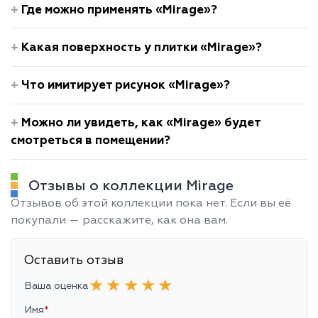
Где можно применять «Mirage»?
Какая поверхность у плитки «Mirage»?
Что имитирует рисунок «Mirage»?
Можно ли увидеть, как «Mirage» будет
смотреться в помещении?
Отзывы о коллекции Mirage
Отзывов об этой коллекции пока нет. Если вы её
покупали — расскажите, как она вам.
Оставить отзыв
★
★
★
★
★
Ваша оценка
Имя
*