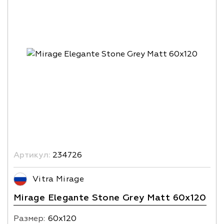
Артикул:
234726
Vitra Mirage
Mirage Elegante Stone Grey Matt 60x120
Размер:
60х120