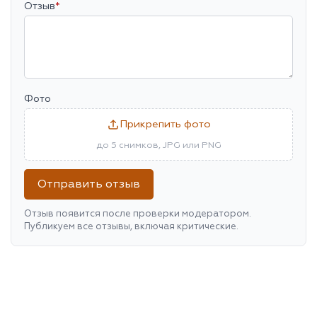
Отзыв
*
Фото
Прикрепить фото
до 5 снимков, JPG или PNG
Отправить отзыв
Отзыв появится после проверки модератором.
Публикуем все отзывы, включая критические.