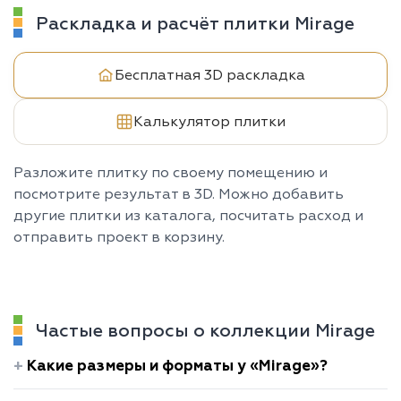
Раскладка и расчёт плитки Mirage
Бесплатная 3D раскладка
Калькулятор плитки
Разложите плитку по своему помещению и
посмотрите результат в 3D. Можно добавить
другие плитки из каталога, посчитать расход и
отправить проект в корзину.
Частые вопросы о коллекции Mirage
Какие размеры и форматы у «Mirage»?