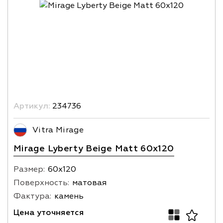
Артикул:
234736
Vitra Mirage
Mirage Lyberty Beige Matt 60x120
Размер:
60х120
Поверхность:
матовая
Фактура:
камень
Цена уточняется