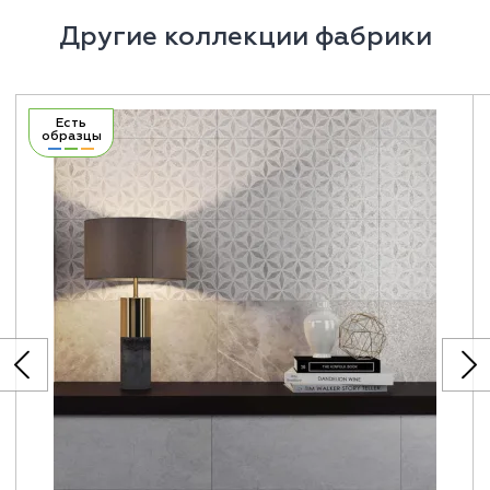
Другие коллекции фабрики
Есть
образцы