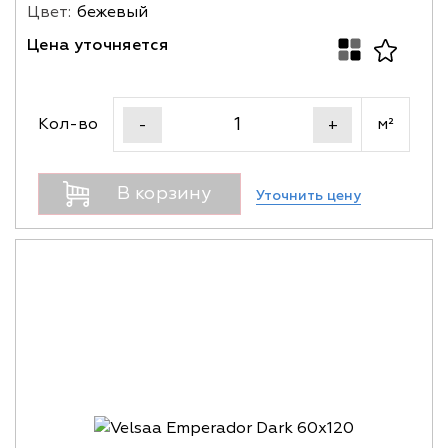
Цвет:
бежевый
Цена уточняется
Кол-во
м²
-
+
В корзину
Уточнить цену