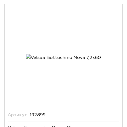
Артикул:
192899