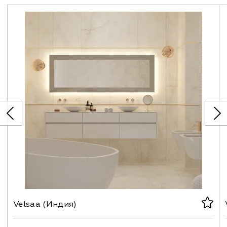
Velsaa (Индия)