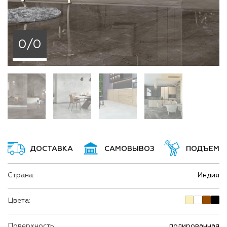
0/0
ДОСТАВКА
САМОВЫВОЗ
ПОДЪЕМ
Страна:
Индия
Цвета:
Поверхность:
полированная