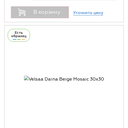
В корзину
Уточнить цену
Есть
образец