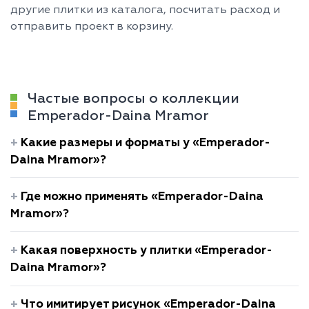
другие плитки из каталога, посчитать расход и
отправить проект в корзину.
Частые вопросы о коллекции
Emperador-Daina Mramor
Какие размеры и форматы у «Emperador-
Daina Mramor»?
Где можно применять «Emperador-Daina
Mramor»?
Какая поверхность у плитки «Emperador-
Daina Mramor»?
Что имитирует рисунок «Emperador-Daina