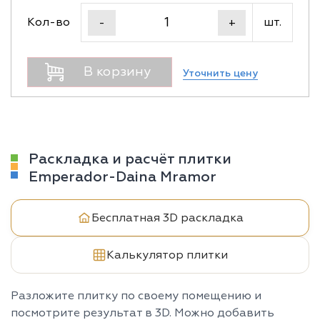
Кол-во
шт.
-
+
В корзину
Уточнить цену
Раскладка и расчёт плитки
Emperador-Daina Mramor
Бесплатная 3D раскладка
Калькулятор плитки
Разложите плитку по своему помещению и
посмотрите результат в 3D. Можно добавить