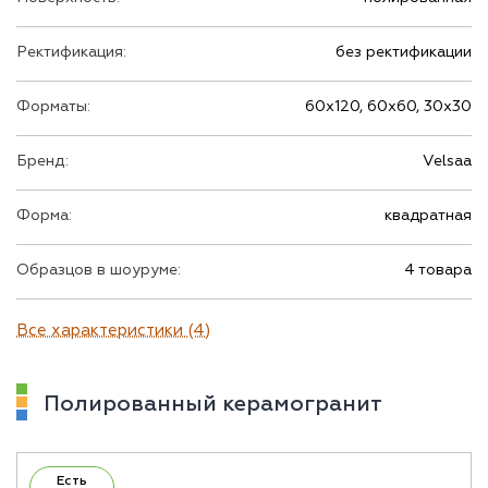
Ректификация:
без ректификации
Форматы:
60х120, 60х60, 30х30
Бренд:
Velsaa
Форма:
квадратная
Образцов в шоуруме:
4 товара
Все характеристики (4)
Полированный керамогранит
Есть