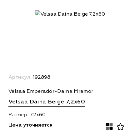
Артикул:
192898
Velsaa Emperador-Daina Mramor
Velsaa Daina Beige 7,2x60
Размер:
7.2х60
Цена уточняется