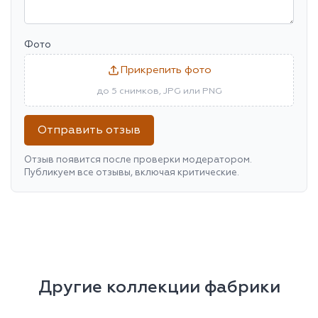
Фото
Прикрепить фото
до 5 снимков, JPG или PNG
Отправить отзыв
Отзыв появится после проверки модератором.
Публикуем все отзывы, включая критические.
Другие коллекции фабрики