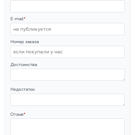
E-mail
*
Номер заказа
Достоинства
Недостатки
Отзыв
*