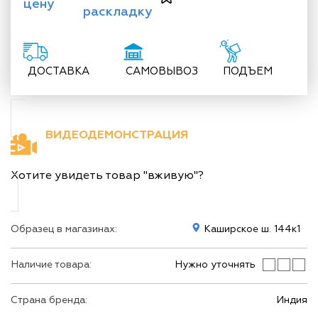
цену
раскладку
ДОСТАВКА
САМОВЫВОЗ
ПОДЪЕМ
ВИДЕОДЕМОНСТРАЦИЯ
Хотите увидеть товар "вживую"?
Образец в магазинах:
Каширское ш. 144к1
Наличие товара:
Нужно уточнять
Страна бренда:
Индия