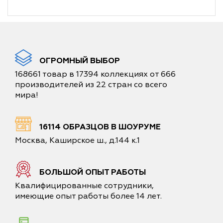
ОГРОМНЫЙ ВЫБОР
168661 товар в 17394 коллекциях от 666
производителей из 22 стран со всего
мира!
16114 ОБРАЗЦОВ В ШОУРУМЕ
Москва, Каширское ш., д.144 к.1
БОЛЬШОЙ ОПЫТ РАБОТЫ
Квалифицированные сотрудники,
имеющие опыт работы более 14 лет.