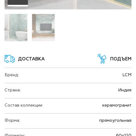
ДОСТАВКА
ПОДЪЕМ
Бренд:
LCM
Страна:
Индия
Состав коллекции:
керамогранит
Форма:
прямоугольная
Форматы:
60х120