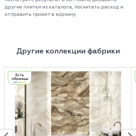
другие плитки из каталога, посчитать расход и
отправить проект в корзину.
Другие коллекции фабрики
Есть
образцы