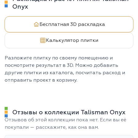
Onyx
Бесплатная 3D раскладка
Калькулятор плитки
Разложите плитку по своему помещению и
посмотрите результат в 3D. Можно добавить
другие плитки из каталога, посчитать расход и
отправить проект в корзину.
Отзывы о коллекции Talisman Onyx
Отзывов об этой коллекции пока нет. Если вы её
покупали — расскажите, как она вам.