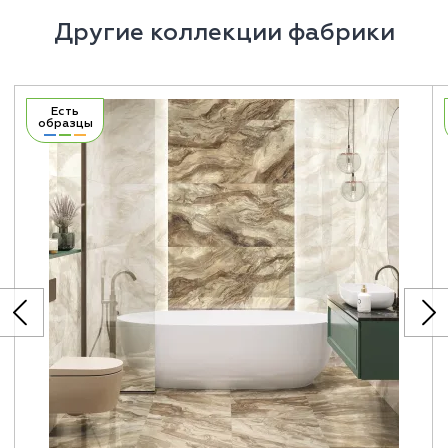
Другие коллекции фабрики
Есть
образцы