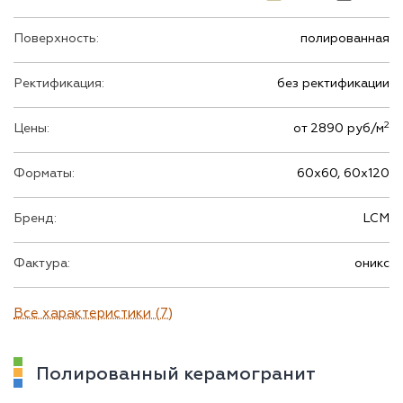
Поверхность:
полированная
Ректификация:
без ректификации
2
Цены:
от 2890 руб/м
Форматы:
60х60, 60х120
Бренд:
LCM
Фактура:
оникс
Все характеристики (7)
Полированный керамогранит