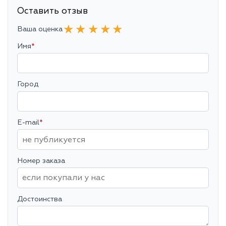
Оставить отзыв
★
★
★
★
★
Ваша оценка
Имя
*
Город
E-mail
*
Номер заказа
Достоинства