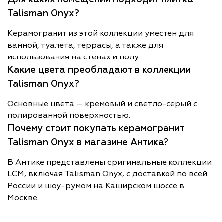
Talisman Onyx?
Керамогранит из этой коллекции уместен для
ванной, туалета, террасы, а также для
использования на стенах и полу.
Какие цвета преобладают в коллекции
Talisman Onyx?
Основные цвета – кремовый и светло-серый с
полированной поверхностью.
Почему стоит покупать керамогранит
Talisman Onyx в магазине Антика?
В Антике представлены оригинальные коллекции
LCM, включая Talisman Onyx, с доставкой по всей
России и шоу-румом на Каширском шоссе в
Москве.