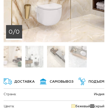
0/0
ДОСТАВКА
САМОВЫВОЗ
ПОДЪЕМ
Страна:
Индия
Цвета:
бежевый
серый