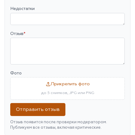
Недостатки
Отзыв
*
Фото
Прикрепить фото
до 5 снимков, JPG или PNG
Отправить отзыв
Отзыв появится после проверки модератором.
Публикуем все отзывы, включая критические.