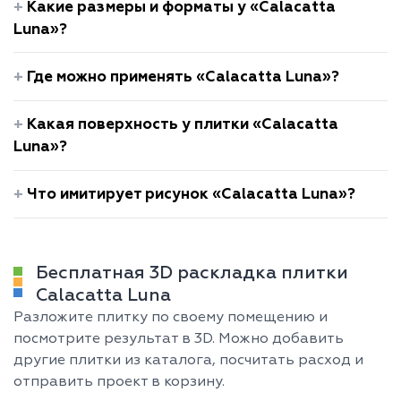
Какие размеры и форматы у «Calacatta
Luna»?
Где можно применять «Calacatta Luna»?
Какая поверхность у плитки «Calacatta
Luna»?
Что имитирует рисунок «Calacatta Luna»?
Бесплатная 3D раскладка плитки
Calacatta Luna
Разложите плитку по своему помещению и
посмотрите результат в 3D. Можно добавить
другие плитки из каталога, посчитать расход и
отправить проект в корзину.