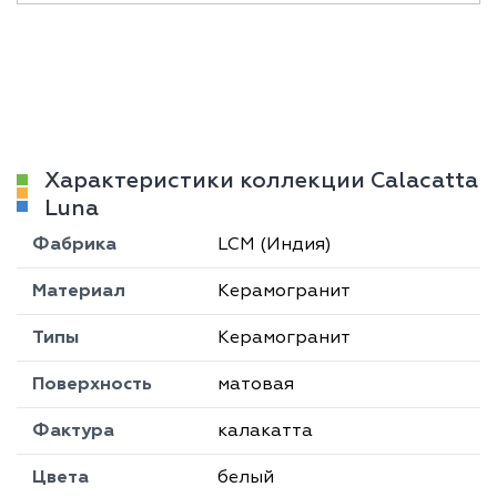
Характеристики коллекции Calacatta
Luna
Фабрика
LCM (Индия)
Материал
Керамогранит
Типы
Керамогранит
Поверхность
матовая
Фактура
калакатта
Цвета
белый