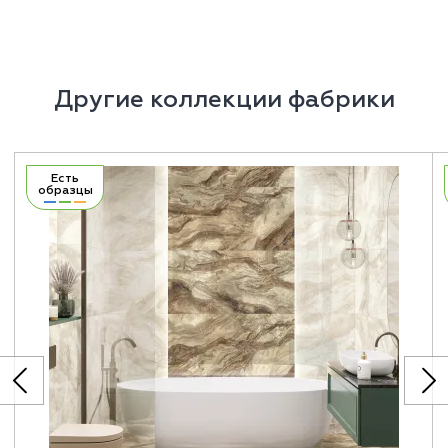
Другие коллекции фабрики
Есть
образцы