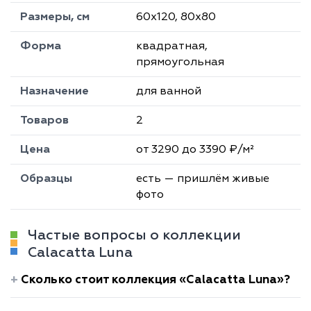
Размеры, см
60х120, 80х80
Форма
квадратная,
прямоугольная
Назначение
для ванной
Товаров
2
Цена
от 3290 до 3390 ₽/м²
Образцы
есть — пришлём живые
фото
Частые вопросы о коллекции
Calacatta Luna
Сколько стоит коллекция «Calacatta Luna»?