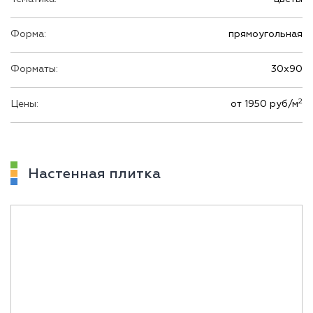
Форма:
прямоугольная
Форматы:
30х90
2
Цены:
от 1950 руб/м
Настенная плитка