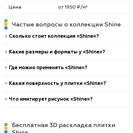
Цена
от 1950 ₽/м²
Частые вопросы о коллекции Shine
Сколько стоит коллекция «Shine»?
Какие размеры и форматы у «Shine»?
Где можно применять «Shine»?
Какая поверхность у плитки «Shine»?
Что имитирует рисунок «Shine»?
Бесплатная 3D раскладка плитки
Shine