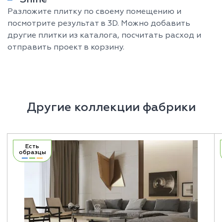
Разложите плитку по своему помещению и
посмотрите результат в 3D. Можно добавить
другие плитки из каталога, посчитать расход и
отправить проект в корзину.
Другие коллекции фабрики
Есть
образцы