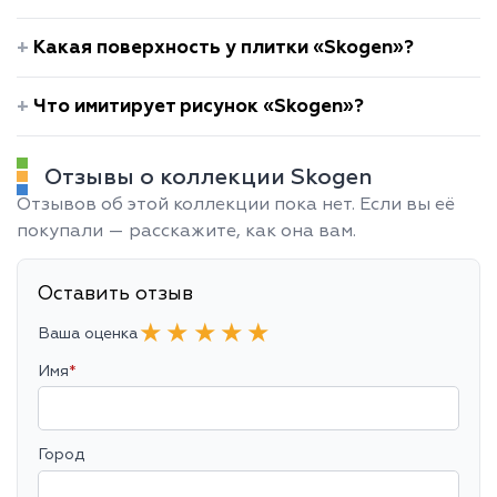
Какая поверхность у плитки «Skogen»?
Что имитирует рисунок «Skogen»?
Отзывы о коллекции Skogen
Отзывов об этой коллекции пока нет. Если вы её
покупали — расскажите, как она вам.
Оставить отзыв
★
★
★
★
★
Ваша оценка
Имя
*
Город