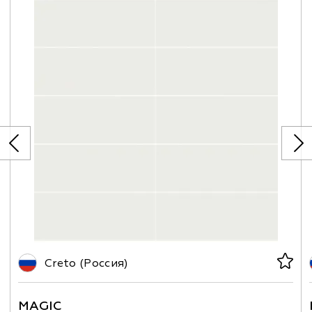
Creto (Россия)
MAGIC