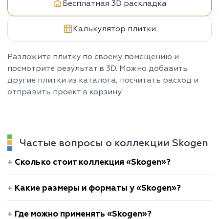
Бесплатная 3D раскладка
Калькулятор плитки
Разложите плитку по своему помещению и
посмотрите результат в 3D. Можно добавить
другие плитки из каталога, посчитать расход и
отправить проект в корзину.
Частые вопросы о коллекции Skogen
Сколько стоит коллекция «Skogen»?
Какие размеры и форматы у «Skogen»?
Где можно применять «Skogen»?