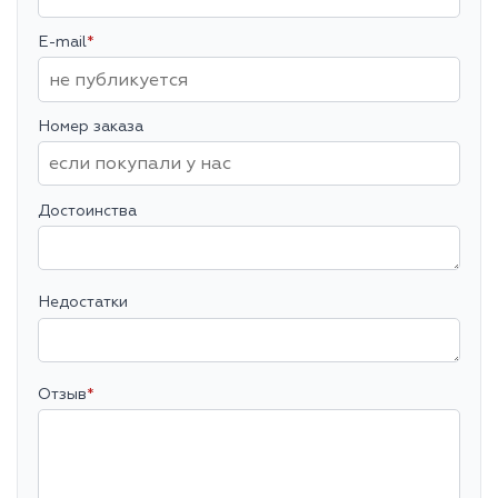
E-mail
*
Номер заказа
Достоинства
Недостатки
Отзыв
*