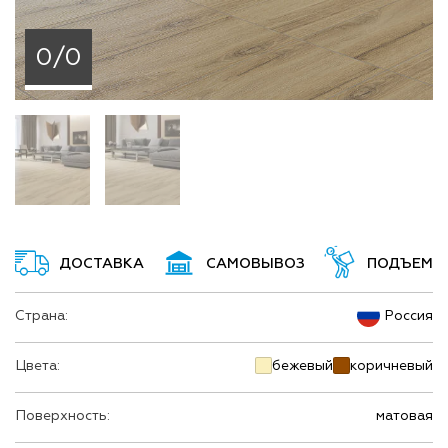
0/0
ДОСТАВКА
САМОВЫВОЗ
ПОДЪЕМ
Страна:
Россия
Цвета:
бежевый
коричневый
Поверхность:
матовая