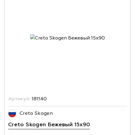
Артикул:
181140
Creto Skogen
Creto Skogen Бежевый 15x90