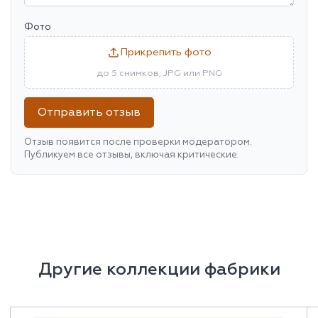
Фото
Прикрепить фото
до 5 снимков, JPG или PNG
Отправить отзыв
Отзыв появится после проверки модератором.
Публикуем все отзывы, включая критические.
Другие коллекции фабрики