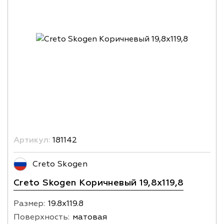
Артикул:
181142
Creto Skogen
Creto Skogen Коричневый 19,8x119,8
Размер:
19.8х119.8
Поверхность:
матовая