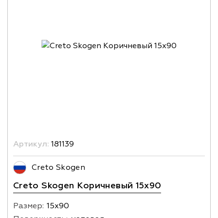
Артикул:
181139
Creto Skogen
Creto Skogen Коричневый 15x90
Размер:
15х90