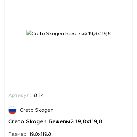
Артикул:
181141
Creto Skogen
Creto Skogen Бежевый 19,8x119,8
Размер:
19.8х119.8