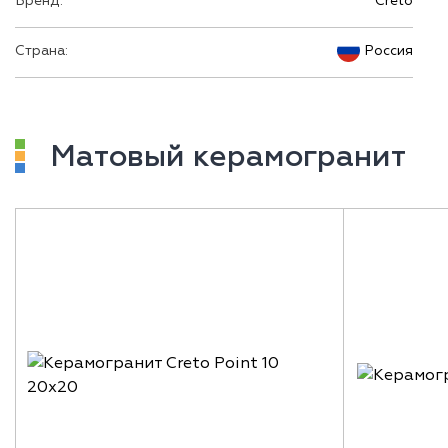
Бренд:
Creto
Страна:
Россия
Матовый керамогранит