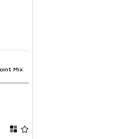
oint Mix