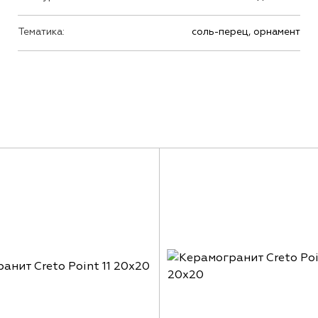
Тематика:
соль-перец, орнамент