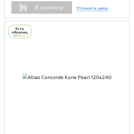
В корзину
Уточнить цену
Есть
образец