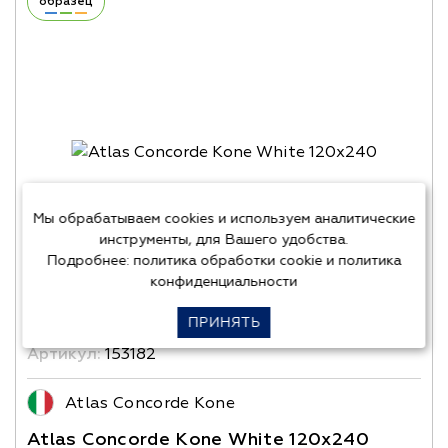
образец
Мы обрабатываем cookies и используем аналитические
инструменты, для Вашего удобства.
Подробнее:
политика обработки cookie
и
политика
конфиденциальности
ПРИНЯТЬ
Артикул:
153182
Atlas Concorde Kone
Atlas Concorde Kone White 120x240