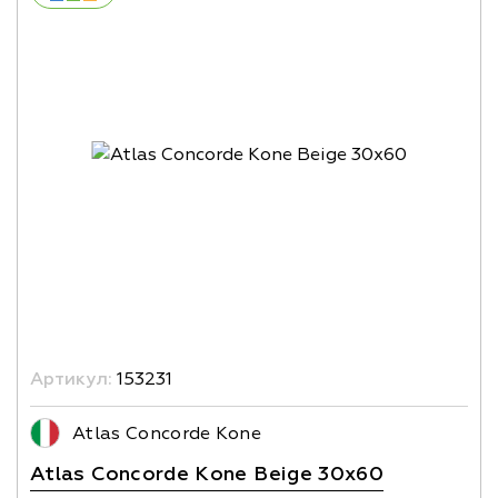
Артикул:
153231
Atlas Concorde Kone
Atlas Concorde Kone Beige 30x60