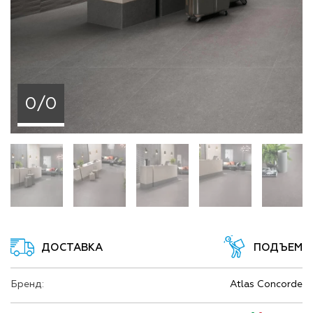
0/0
ДОСТАВКА
ПОДЪЕМ
Бренд:
Atlas Concorde