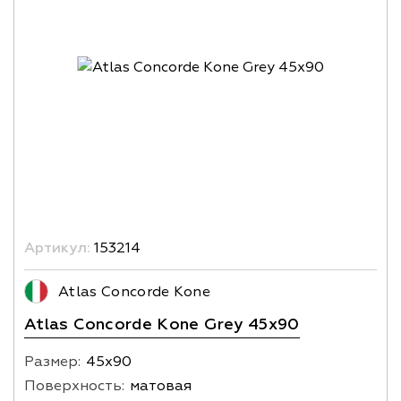
Артикул:
153214
Atlas Concorde Kone
Atlas Concorde Kone Grey 45x90
Размер:
45х90
Поверхность:
матовая