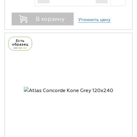
В корзину
Уточнить цену
Есть
образец