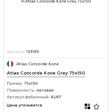
Артикул:
153195
Atlas Concorde Kone
Atlas Concorde Kone Grey 75x150
Размер:
75х150
Поверхность:
матовая
Артикул фабричный:
AUKF
Цена уточняется