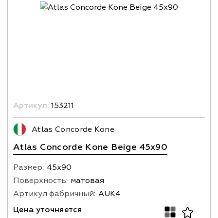
Артикул:
153211
Atlas Concorde Kone
Atlas Concorde Kone Beige 45x90
Размер:
45х90
Поверхность:
матовая
Артикул фабричный:
AUK4
Цена уточняется