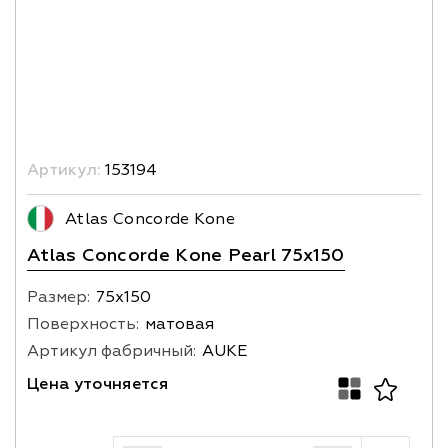
Артикул:
153194
Atlas Concorde Kone
Atlas Concorde Kone Pearl 75x150
Размер:
75х150
Поверхность:
матовая
Артикул фабричный:
AUKE
Цена уточняется