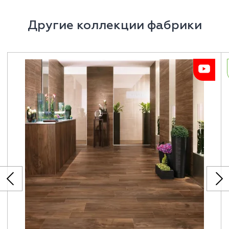
Другие коллекции фабрики