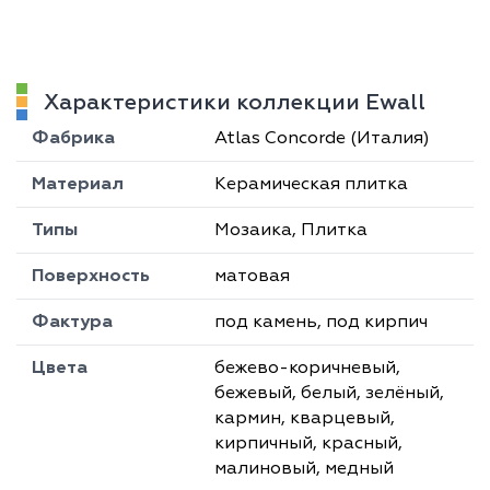
Характеристики коллекции Ewall
Фабрика
Atlas Concorde (Италия)
Материал
Керамическая плитка
Типы
Мозаика, Плитка
Поверхность
матовая
Фактура
под камень, под кирпич
Цвета
бежево-коричневый,
бежевый, белый, зелёный,
кармин, кварцевый,
кирпичный, красный,
малиновый, медный