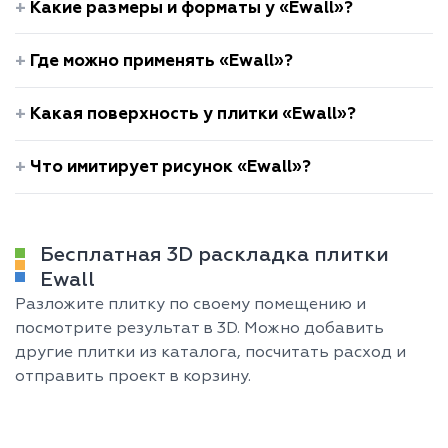
Какие размеры и форматы у «Ewall»?
Где можно применять «Ewall»?
Какая поверхность у плитки «Ewall»?
Что имитирует рисунок «Ewall»?
Бесплатная 3D раскладка плитки
Ewall
Разложите плитку по своему помещению и
посмотрите результат в 3D. Можно добавить
другие плитки из каталога, посчитать расход и
отправить проект в корзину.