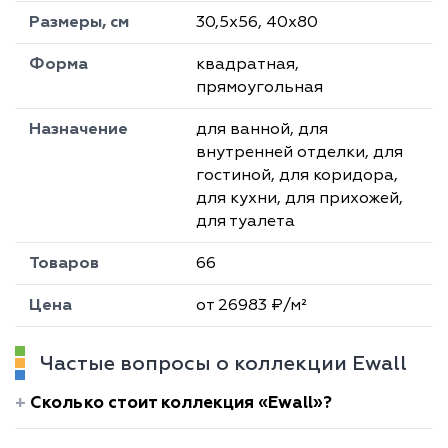
Размеры, см
30,5х56, 40х80
Форма
квадратная,
прямоугольная
Назначение
для ванной, для
внутренней отделки, для
гостиной, для коридора,
для кухни, для прихожей,
для туалета
Товаров
66
Цена
от 26983 ₽/м²
Частые вопросы о коллекции Ewall
Сколько стоит коллекция «Ewall»?