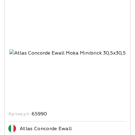
Артикул:
65990
Atlas Concorde Ewall