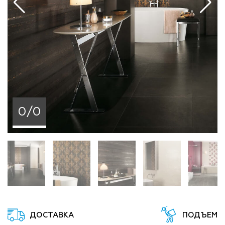
0/0
ДОСТАВКА
ПОДЪЕМ