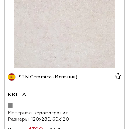
STN Ceramica (Испания)
KRETA
Материал:
керамогранит
Размеры:
120х280, 60х120