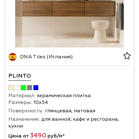
DNA Tiles (Испания)
PLINTO
Материал:
керамическая плитка
Размеры:
10х54
Поверхность:
глянцевая, матовая
Назначение:
для ванной, кафе и ресторана,
кухни
3490
Цена от
руб/м²