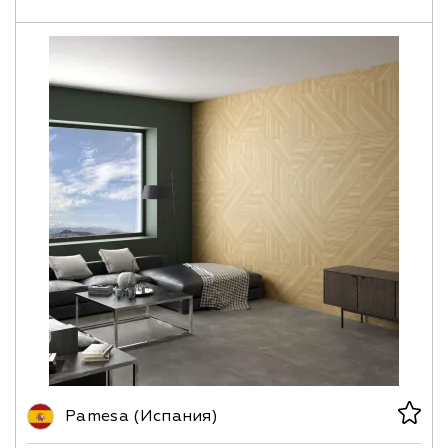
Pamesa (Испания)