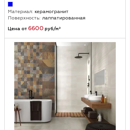
Материал:
керамогранит
Поверхность:
лаппатированная
6600
Цена от
руб/м²