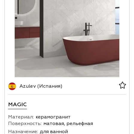
Azulev (Испания)
MAGIC
Материал:
керамогранит
Поверхность:
матовая, рельефная
Назначение:
для ванной