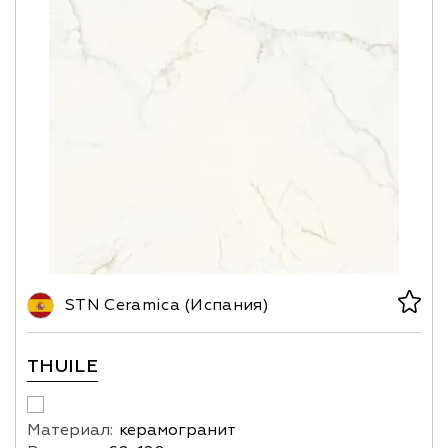
STN Ceramica (Испания)
THUILE
Материал:
керамогранит