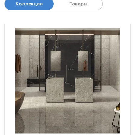
Коллекции
Товары