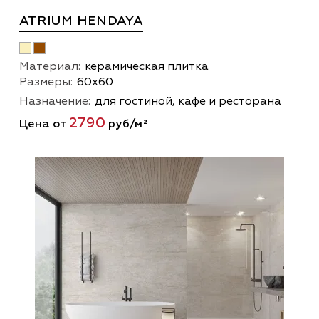
ATRIUM HENDAYA
Материал:
керамическая плитка
Размеры:
60х60
Назначение:
для гостиной, кафе и ресторана
2790
Цена от
руб/м²