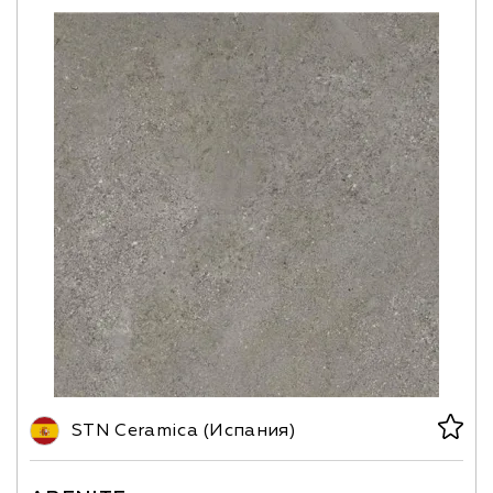
STN Ceramica (Испания)