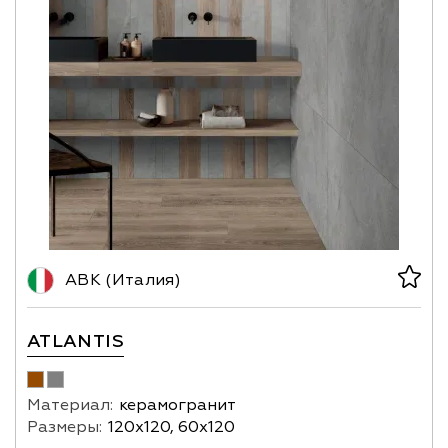
ABK (Италия)
ATLANTIS
Материал:
керамогранит
Размеры:
120х120, 60х120