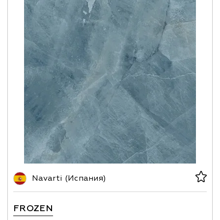
Navarti (Испания)
FROZEN