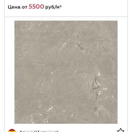
5500
Цена от
руб/м²