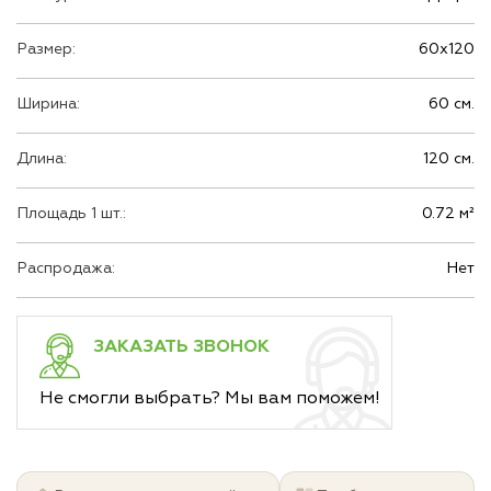
Размер:
60х120
Ширина:
60 см.
Длина:
120 см.
Площадь 1 шт.:
0.72 м²
Распродажа:
Нет
ЗАКАЗАТЬ ЗВОНОК
Не смогли выбрать? Мы вам поможем!