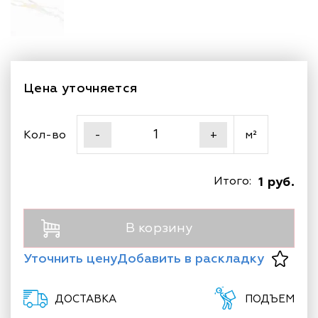
Цена уточняется
Кол-во
м²
-
+
Итого:
1 руб.
В корзину
Уточнить цену
Добавить в раскладку
ДОСТАВКА
ПОДЪЕМ