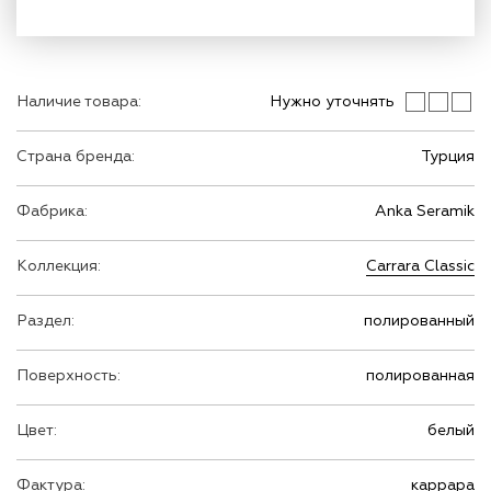
Наличие товара:
Нужно уточнять
Страна бренда:
Турция
Фабрика:
Anka Seramik
Коллекция:
Carrara Classic
Раздел:
полированный
Поверхность:
полированная
Цвет:
белый
Фактура:
каррара