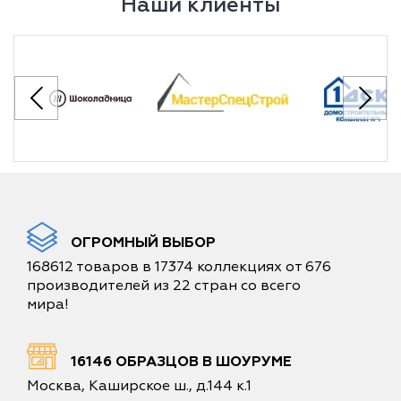
Наши клиенты
ОГРОМНЫЙ ВЫБОР
168612 товаров в 17374 коллекциях от 676
производителей из 22 стран со всего
мира!
16146 ОБРАЗЦОВ В ШОУРУМЕ
Москва, Каширское ш., д.144 к.1