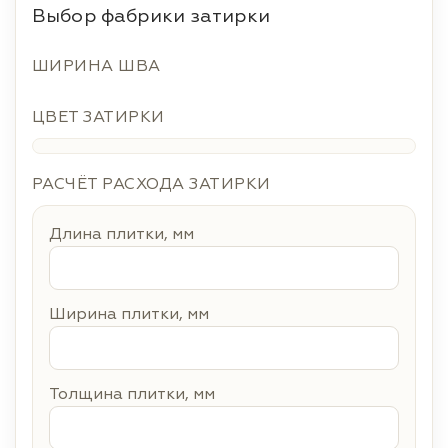
Выбор фабрики затирки
ШИРИНА ШВА
ЦВЕТ ЗАТИРКИ
РАСЧЁТ РАСХОДА ЗАТИРКИ
Длина плитки, мм
Ширина плитки, мм
Толщина плитки, мм