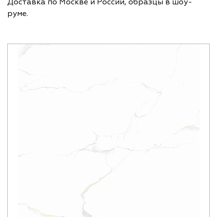
Доставка по Москве и России, образцы в шоу-
руме.