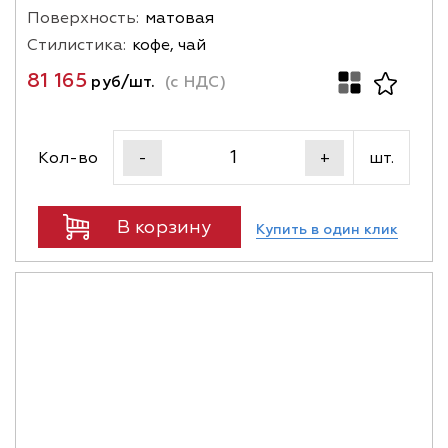
Поверхность:
матовая
Стилистика:
кофе, чай
81 165
руб/шт.
(с НДС)
Кол-во
шт.
-
+
В корзину
Купить в один клик