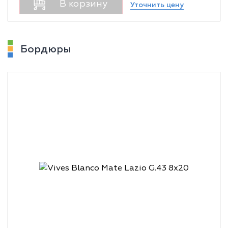
В корзину
Уточнить цену
Бордюры