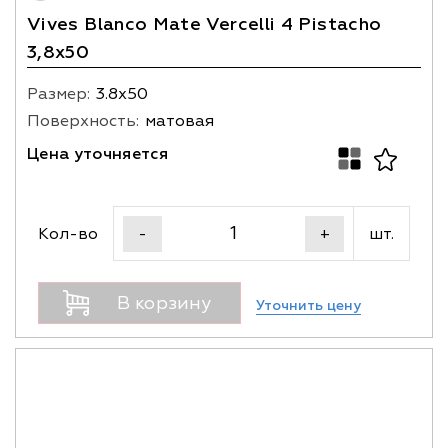
Vives Blanco Mate Vercelli 4 Pistacho
3,8x50
Размер:
3.8х50
Поверхность:
матовая
Цена уточняется
Кол-во
шт.
-
+
В корзину
Уточнить цену