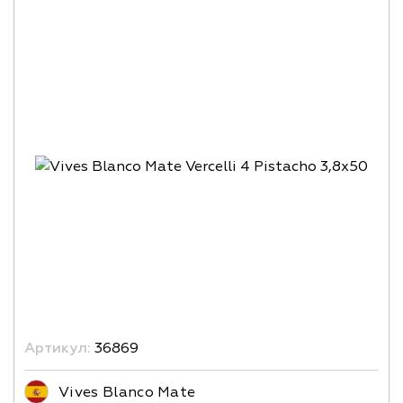
Артикул:
36869
Vives Blanco Mate