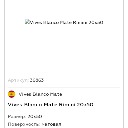
Артикул:
36863
Vives Blanco Mate
Vives Blanco Mate Rimini 20x50
Размер:
20х50
Поверхность:
матовая