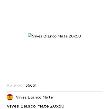
Артикул:
36861
Vives Blanco Mate
Vives Blanco Mate 20x50