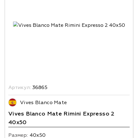
Артикул:
36865
Vives Blanco Mate
Vives Blanco Mate Rimini Expresso 2
40x50
Размер:
40х50