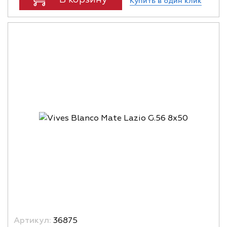
Купить в один клик
Артикул:
36875