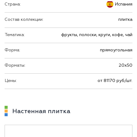
Страна:
Испания
Состав коллекции:
плитка
Тематика:
фрукты, полоски, круги, кофе, чай
Форма:
прямоугольная
Форматы:
20х50
Цены:
от 81170 руб/шт.
Настенная плитка