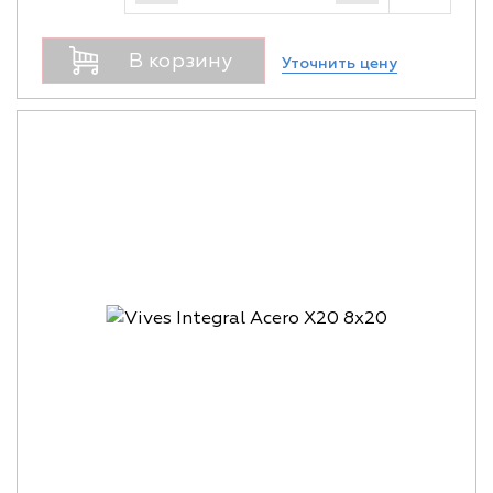
В корзину
Уточнить цену