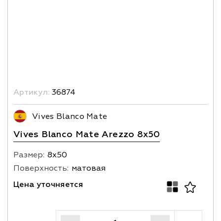
Артикул:
36874
Vives Blanco Mate
Vives Blanco Mate Arezzo 8x50
Размер:
8х50
Поверхность:
матовая
Цена уточняется