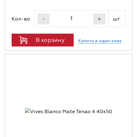
Кол-во
шт.
-
+
В корзину
Купить в один клик