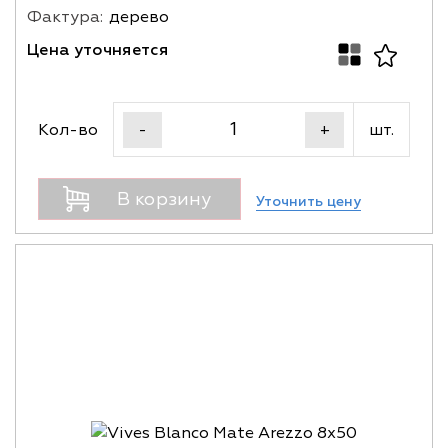
Фактура:
дерево
Цена уточняется
Кол-во
шт.
-
+
В корзину
Уточнить цену