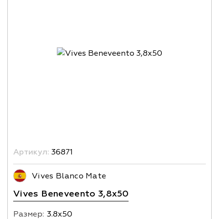
Артикул:
36871
Vives Blanco Mate
Vives Beneveento 3,8x50
Размер:
3.8х50