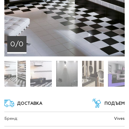
0/0
ДОСТАВКА
ПОДЪЕМ
Бренд:
Vives