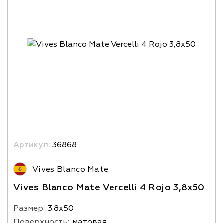
Артикул:
36868
Vives Blanco Mate
Vives Blanco Mate Vercelli 4 Rojo 3,8x50
Размер:
3.8х50
Поверхность:
матовая