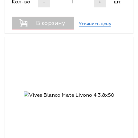
Кол-во
шт.
-
+
В корзину
Уточнить цену