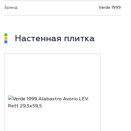
Бренд:
Verde 1999
Настенная плитка