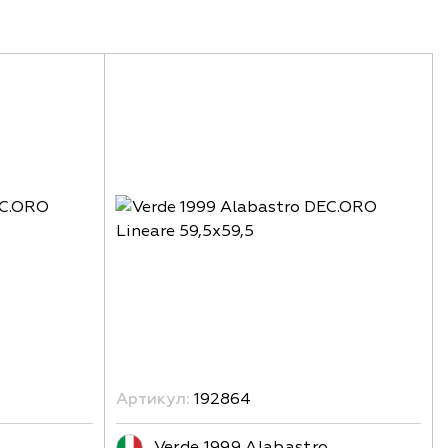
Артикул:
192864
Verde 1999 Alabastro