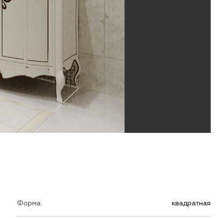
Форма:
квадратная