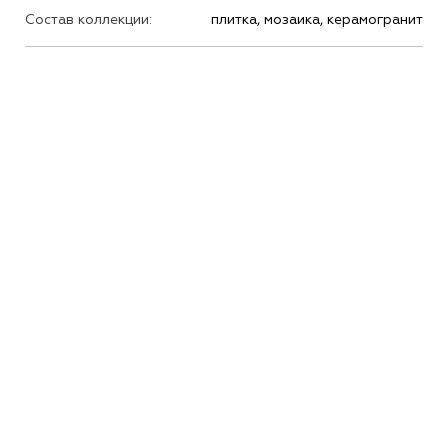
Состав коллекции:
плитка, мозаика, керамогранит