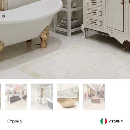
Страна:
Италия