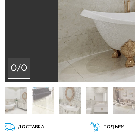
0/0
ДОСТАВКА
ПОДЪЕМ