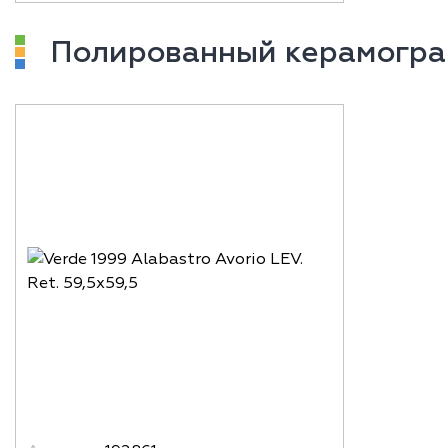
Полированный керамогра