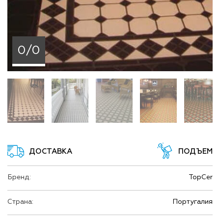
0/0
ДОСТАВКА
ПОДЪЕМ
Бренд:
TopCer
Страна:
Португалия