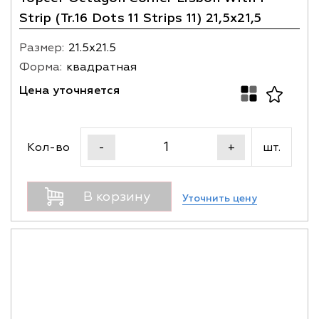
Strip (Tr.16 Dots 11 Strips 11) 21,5x21,5
Размер:
21.5х21.5
Форма:
квадратная
Цена уточняется
Кол-во
шт.
-
+
В корзину
Уточнить цену