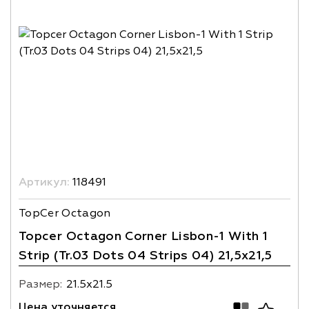
Артикул:
118491
TopCer Octagon
Topcer Octagon Corner Lisbon-1 With 1
Strip (Tr.03 Dots 04 Strips 04) 21,5x21,5
Размер:
21.5х21.5
Цена уточняется