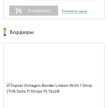
В корзину
Уточнить цену
Бордюры