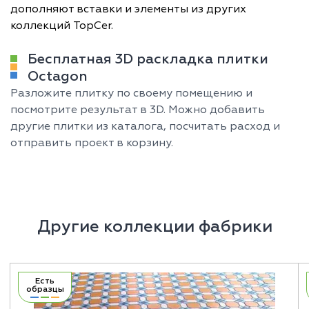
дополняют вставки и элементы из других
коллекций TopCer.
Бесплатная 3D раскладка плитки
Octagon
Разложите плитку по своему помещению и
посмотрите результат в 3D. Можно добавить
другие плитки из каталога, посчитать расход и
отправить проект в корзину.
Другие коллекции фабрики
Есть
образцы