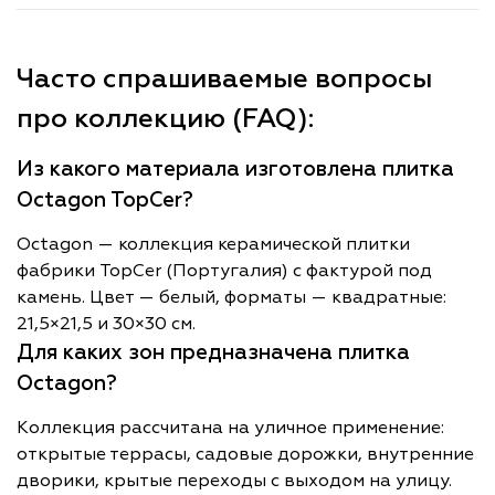
Часто спрашиваемые вопросы
про коллекцию (FAQ):
Из какого материала изготовлена плитка
Octagon TopCer?
Octagon — коллекция керамической плитки
фабрики TopCer (Португалия) с фактурой под
камень. Цвет — белый, форматы — квадратные:
21,5×21,5 и 30×30 см.
Для каких зон предназначена плитка
Octagon?
Коллекция рассчитана на уличное применение:
открытые террасы, садовые дорожки, внутренние
дворики, крытые переходы с выходом на улицу.