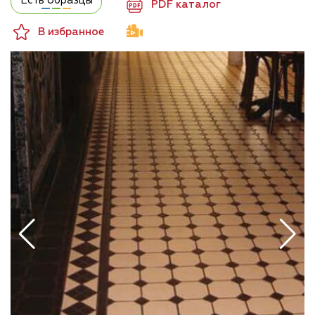
Есть образцы
PDF каталог
В избранное