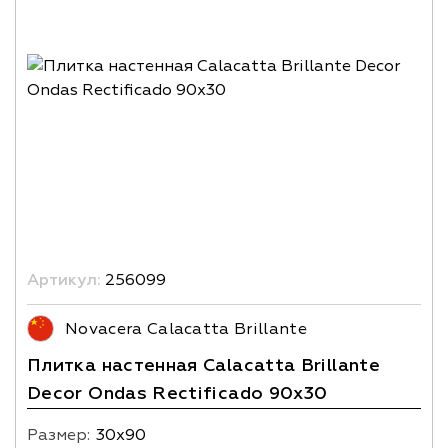
Артикул:
256099
Novacera Calacatta Brillante
Плитка настенная Calacatta Brillante
Decor Ondas Rectificado 90x30
Размер:
30х90