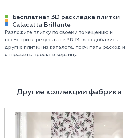
Бесплатная 3D раскладка плитки
Calacatta Brillante
Разложите плитку по своему помещению и
посмотрите результат в 3D. Можно добавить
другие плитки из каталога, посчитать расход и
отправить проект в корзину.
Другие коллекции фабрики