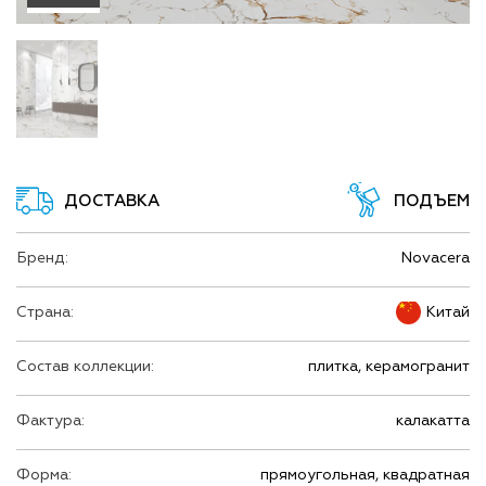
ДОСТАВКА
ПОДЪЕМ
Бренд:
Novacera
Страна:
Китай
Состав коллекции:
плитка, керамогранит
Фактура:
калакатта
Форма:
прямоугольная, квадратная