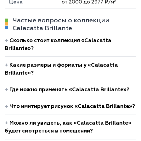
Цена
от 2000 до 2977 ₽/м²
Частые вопросы о коллекции
Calacatta Brillante
Сколько стоит коллекция «Calacatta
Brillante»?
Какие размеры и форматы у «Calacatta
Brillante»?
Где можно применять «Calacatta Brillante»?
Что имитирует рисунок «Calacatta Brillante»?
Можно ли увидеть, как «Calacatta Brillante»
будет смотреться в помещении?