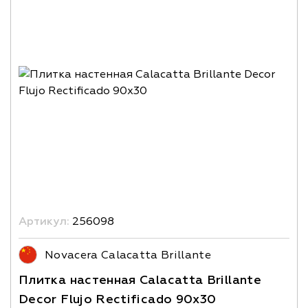
Артикул:
256098
Novacera Calacatta Brillante
Плитка настенная Calacatta Brillante
Decor Flujo Rectificado 90x30