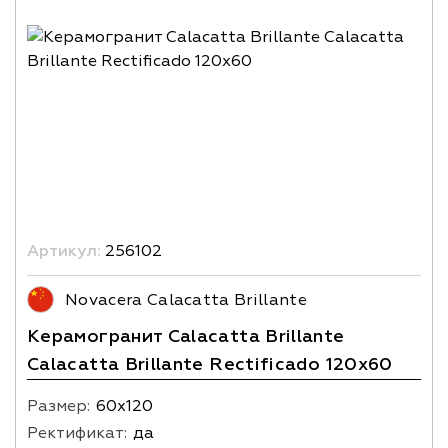
Артикул:
256102
Novacera Calacatta Brillante
Керамогранит Calacatta Brillante
Calacatta Brillante Rectificado 120x60
Размер:
60х120
Ректификат:
да