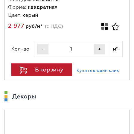
Форма:
квадратная
Цвет:
серый
2 977
руб/м²
(с НДС)
Кол-во
м²
-
+
В корзину
Купить в один клик
Декоры