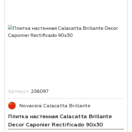
Артикул:
256097
Novacera Calacatta Brillante
Плитка настенная Calacatta Brillante
Decor Caponier Rectificado 90x30