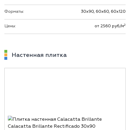
Форматы:
30х90, 60х60, 60х120
2
Цены:
от 2560 руб/м
Настенная плитка