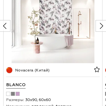
Novacera (Китай)
BLANCO
Размеры:
30х90, 60х60