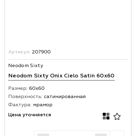
Артикул:
207900
Neodom Sixty
Neodom Sixty Onix Cielo Satin 60x60
Размер:
60х60
Поверхность:
сатинированная
Фактура:
мрамор
Цена уточняется