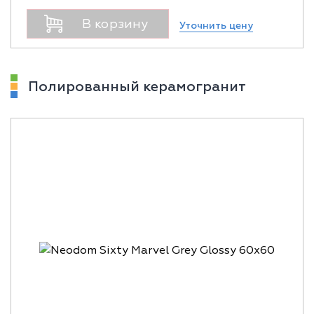
В корзину
Уточнить цену
Полированный керамогранит