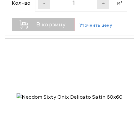
Кол-во
м²
-
+
В корзину
Уточнить цену