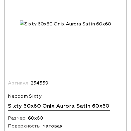
Артикул:
234559
Neodom Sixty
Sixty 60x60 Onix Aurora Satin 60x60
Размер:
60х60
Поверхность:
матовая