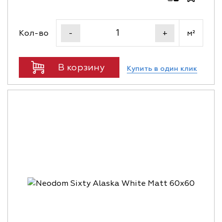
Кол-во
м²
-
+
В корзину
Купить в один клик