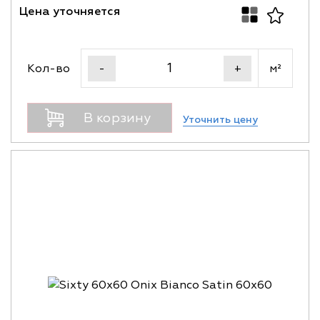
Цена уточняется
Кол-во
м²
-
+
В корзину
Уточнить цену