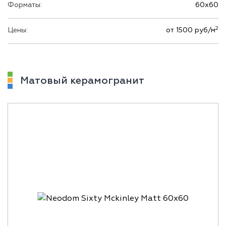
Форматы:
60х60
2
Цены:
от 1500 руб/м
Матовый керамогранит