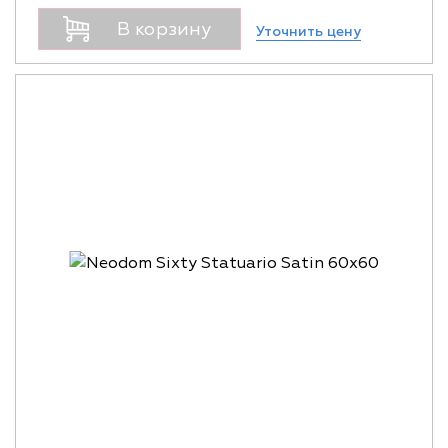
В корзину
Уточнить цену