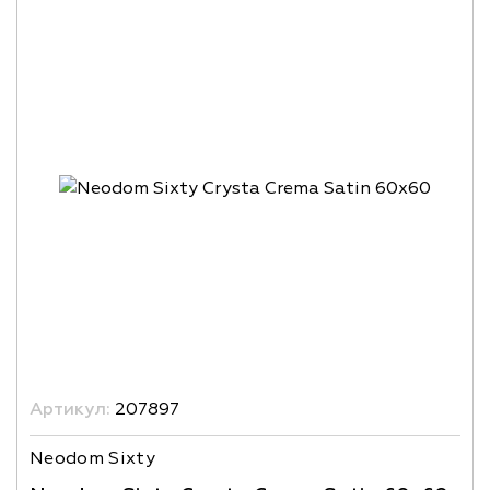
Артикул:
207897
Neodom Sixty