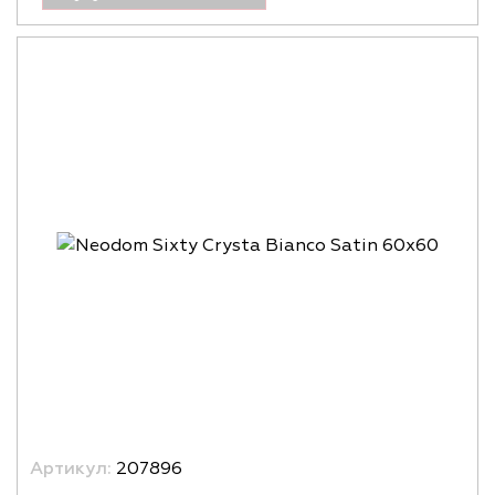
Артикул:
207896