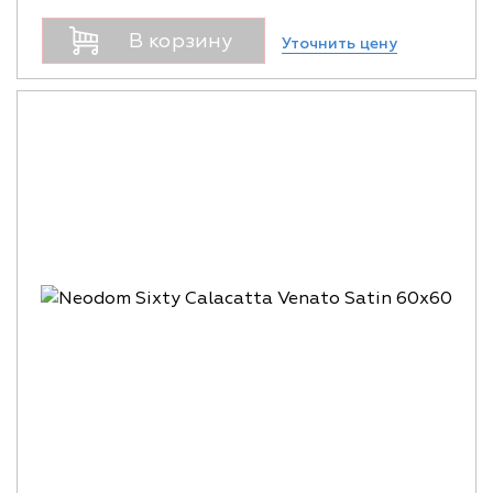
В корзину
Уточнить цену