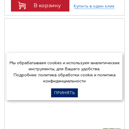
В корзину
Купить в один клик
Мы обрабатываем cookies и используем аналитические
инструменты, для Вашего удобства.
Подробнее:
политика обработки cookie
и
политика
конфиденциальности
ПРИНЯТЬ