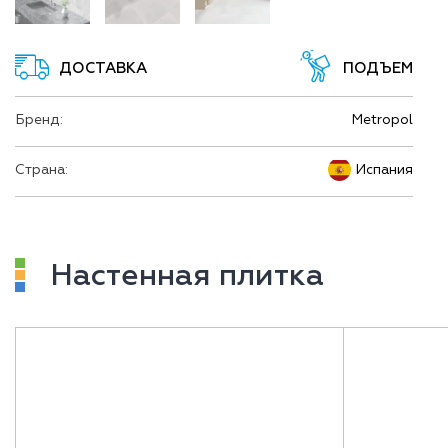
ДОСТАВКА
ПОДЪЕМ
Бренд:
Metropol
Страна:
Испания
Настенная плитка