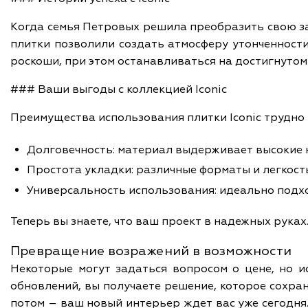
Когда семья Петровых решила преобразить свою за
плитки позволили создать атмосферу утонченности
роскоши, при этом останавливаться на достигнуто
### Ваши выгоды с коллекцией Iconic
Преимущества использования плитки Iconic трудно
Долговечность: материал выдерживает высокие на
Простота укладки: различные форматы и легкость
Универсальность использования: идеально подхо
Теперь вы знаете, что ваш проект в надежных руках.
Превращение возражений в возможности
Некоторые могут задаться вопросом о цене, но и
обновлений, вы получаете решение, которое сохра
потом – ваш новый интерьер ждет вас уже сегодня.