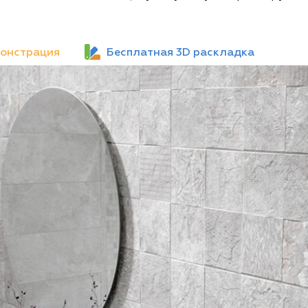
онстрация
Бесплатная 3D раскладка