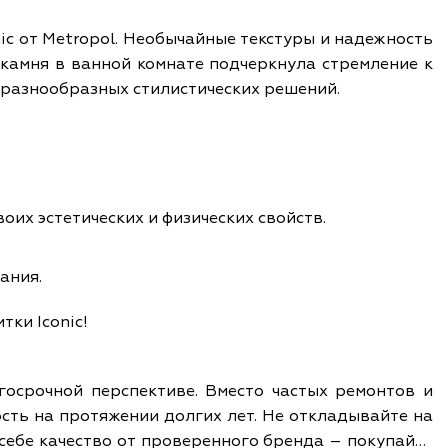
c от Metropol. Необычайные текстуры и надежность
 камня в ванной комнате подчеркнула стремление к
 разнообразных стилистических решений.
их эстетических и физических свойств.
ания.
тки Iconic!
госрочной перспективе. Вместо частых ремонтов и
сть на протяжении долгих лет. Не откладывайте на
 себе качество от проверенного бренда – покупайте