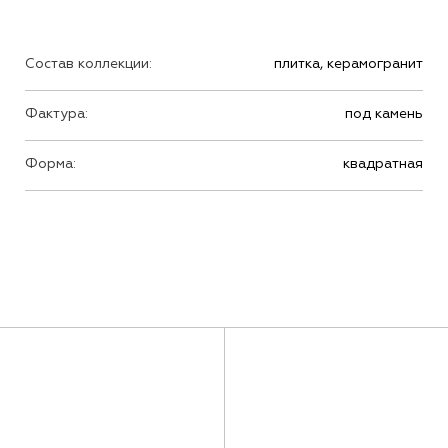
Состав коллекции:
плитка, керамогранит
Фактура:
под камень
Форма:
квадратная