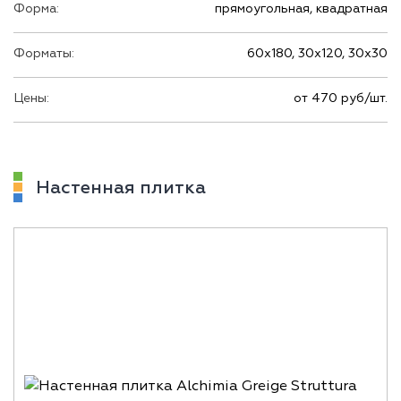
Форма:
прямоугольная, квадратная
Форматы:
60х180, 30х120, 30х30
Цены:
от 470 руб/шт.
Настенная плитка