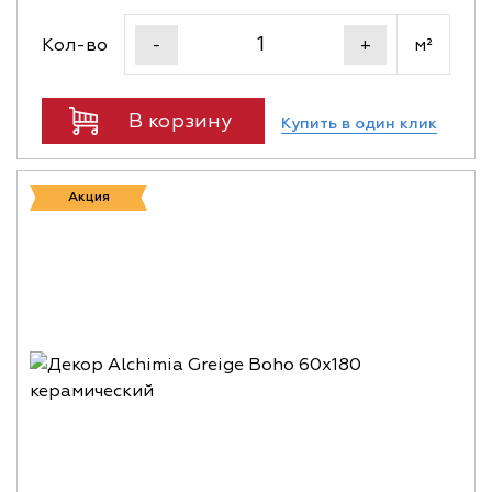
Кол-во
м²
-
+
В корзину
Купить в один клик
Акция