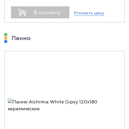
В корзину
Уточнить цену
Панно