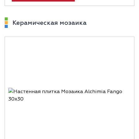
Керамическая мозаика