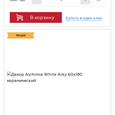
В корзину
Купить в один клик
Акция