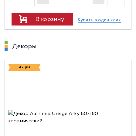
В корзину
Купить в один клик
Декоры
Акция