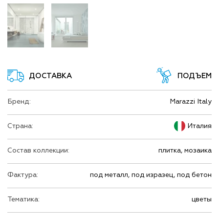
ДОСТАВКА
ПОДЪЕМ
Бренд:
Marazzi Italy
Страна:
Италия
Состав коллекции:
плитка, мозаика
Фактура:
под металл, под изразец, под бетон
Тематика:
цветы