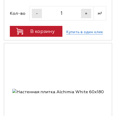
Кол-во
м²
-
+
В корзину
Купить в один клик