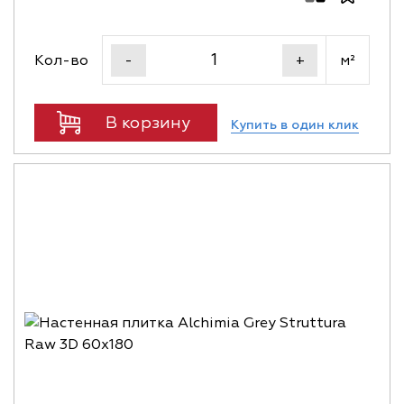
Кол-во
м²
-
+
В корзину
Купить в один клик