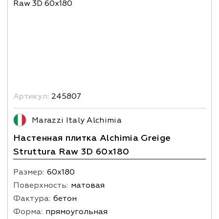
Артикул:
245807
Marazzi Italy Alchimia
Настенная плитка Alchimia Greige
Struttura Raw 3D 60x180
Размер:
60х180
Поверхность:
матовая
Фактура:
бетон
Форма:
прямоугольная