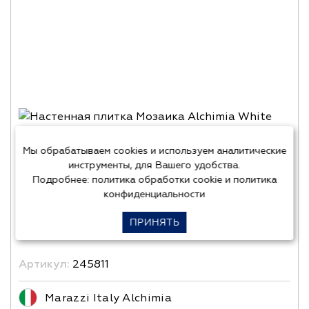
Мы обрабатываем cookies и используем аналитические
инструменты, для Вашего удобства.
Подробнее:
политика обработки cookie
и
политика
конфиденциальности
ПРИНЯТЬ
Артикул:
245811
Marazzi Italy Alchimia