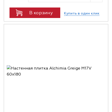
В корзину
Купить в один клик