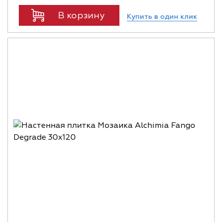
В корзину
Купить в один клик