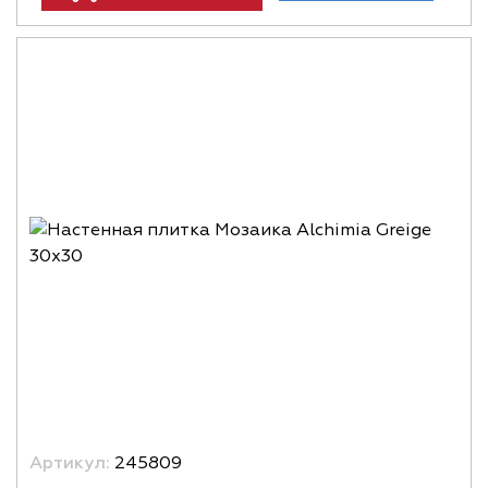
Артикул:
245809