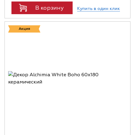
В корзину
Купить в один клик
Акция