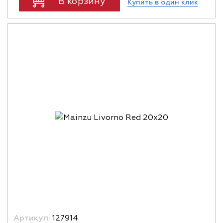
В корзину
Купить в один клик
Артикул:
127914