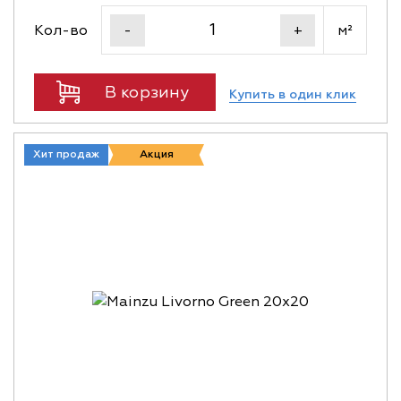
Кол-во
м²
-
+
В корзину
Купить в один клик
Хит продаж
Акция