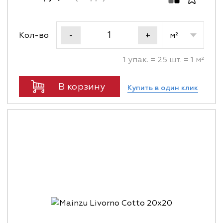
Кол-во
м²
-
+
1 упак. = 25 шт. = 1 м²
В корзину
Купить в один клик