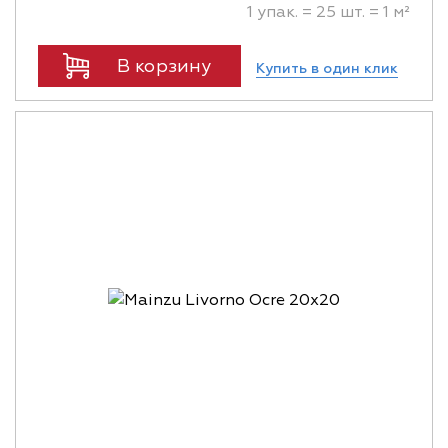
1 упак. = 25 шт. = 1 м²
В корзину
Купить в один клик