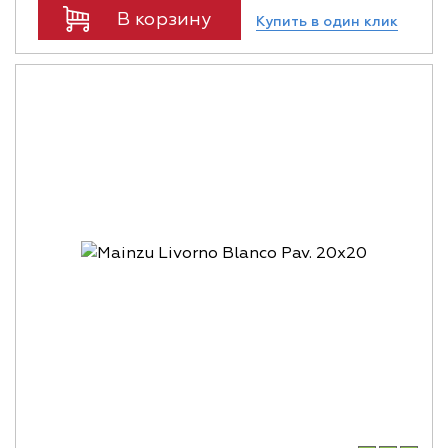
В корзину
Купить в один клик