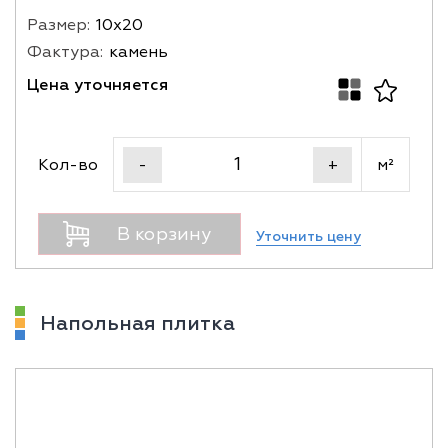
Размер:
10х20
Фактура:
камень
Цена уточняется
Кол-во
м²
-
+
В корзину
Уточнить цену
Напольная плитка