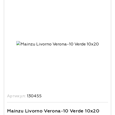
Артикул:
130455
Mainzu Livorno Verona-10 Verde 10x20