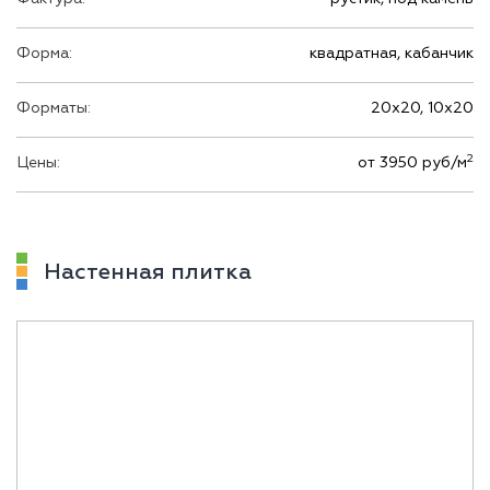
Форма:
квадратная, кабанчик
Форматы:
20х20, 10х20
2
Цены:
от 3950 руб/м
Настенная плитка