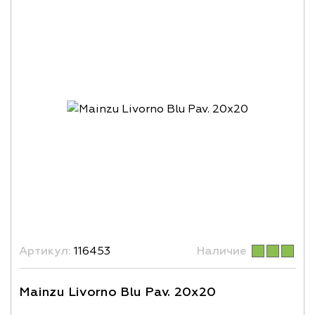
Артикул:
116453
Наличие
Mainzu Livorno Blu Pav. 20x20