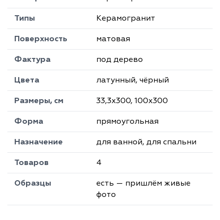
Типы
Керамогранит
Поверхность
матовая
Фактура
под дерево
Цвета
латунный, чёрный
Размеры, см
33,3х300, 100х300
Форма
прямоугольная
Назначение
для ванной, для спальни
Товаров
4
Образцы
есть — пришлём живые
фото