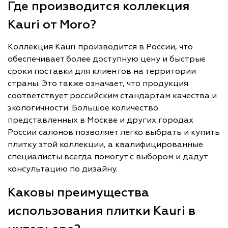
Где производится коллекция
Kauri от Moro?
Коллекция Kauri производится в России, что
обеспечивает более доступную цену и быстрые
сроки поставки для клиентов на территории
страны. Это также означает, что продукция
соответствует российским стандартам качества и
экологичности. Большое количество
представленных в Москве и других городах
России салонов позволяет легко выбрать и купить
плитку этой коллекции, а квалифицированные
специалисты всегда помогут с выбором и дадут
консультацию по дизайну.
Каковы преимущества
использования плитки Kauri в