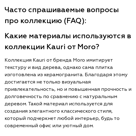
Часто спрашиваемые вопросы
про коллекцию (FAQ):
Какие материалы используются в
коллекции Kauri от Moro?
Коллекция Kauri от бренда Moro имитирует
текстуру и вид дерева, однако сама плитка
изготовлена из керамогранита. Благодаря этому
достигается не только визуальная
привлекательность, но и повышенная прочность и
долговечность по сравнению с натуральным
деревом. Такой материал используется для
создания элегантного классического стиля,
который подчеркнет любой интерьер, будь то
современный офис или уютный дом.