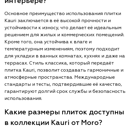
интерьере?
Основное преимущество использования плитки
Kauri заключается в её высокой прочности и
устойчивости к износу, что делает её идеальным
решением для жилых и коммерческих помещений.
Кроме того, она устойчива к влаге и
температурным изменениям, поэтому подходит
для укладки в ванных комнатах, кухнях и даже на
террасах. Стиль классика, который передаёт
плитка Kauri, позволит создавать гармоничные и
атмосферные пространства. Международные
стандарты и тесты, подтвердившие её качество,
гарантируют долгий срок службы и безопасность
использования.
Какие размеры плиток доступны
в коллекции Kauri от Moro?