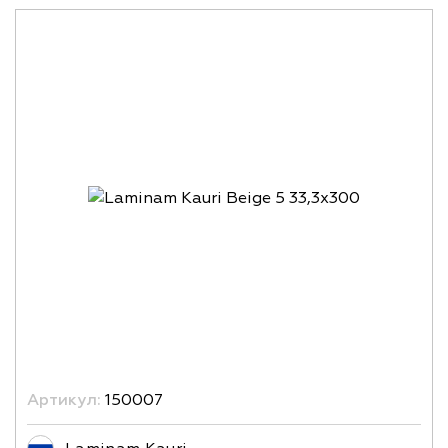
Артикул:
150007