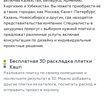
включая Казахстан, Беларусь, Армению,
Киргизию и Узбекистан. Вы можете приобрести её
в таких городах, как Москва, Санкт-Петербург,
Казань, Новосибирск и других, где находятся
представительства компании. Специалисты в
шоурумах помогут с выбором нужной плитки и
предложат различные услуги, включая
консультации по дизайну и индивидуальные
проектные решения.
Бесплатная 3D раскладка плитки
Kauri
Разложите плитку по своему помещению и
посмотрите результат в 3D. Можно добавить
другие плитки из каталога, посчитать расход и
отправить проект в корзину.