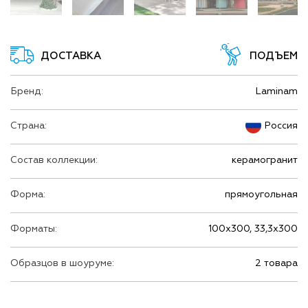
ДОСТАВКА
ПОДЪЕМ
Бренд:
Laminam
Страна:
Россия
Состав коллекции:
керамогранит
Форма:
прямоугольная
Форматы:
100х300, 33,3х300
Образцов в шоуруме:
2 товара