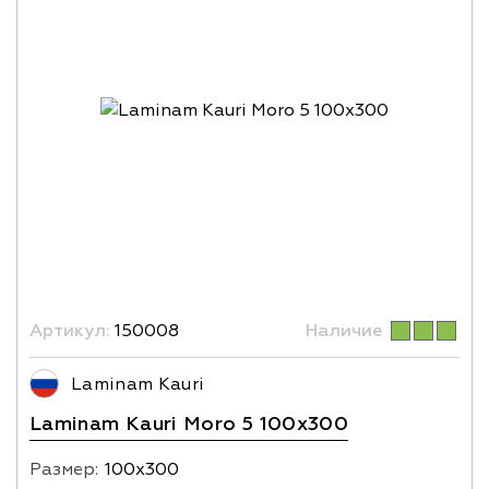
Артикул:
150008
Наличие
Laminam Kauri
Laminam Kauri Moro 5 100x300
Размер:
100х300