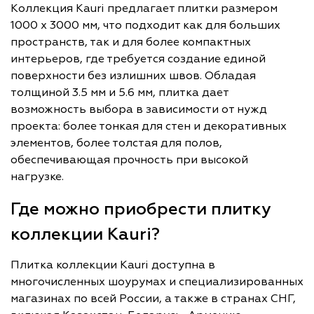
Коллекция Kauri предлагает плитки размером
1000 x 3000 мм, что подходит как для больших
пространств, так и для более компактных
интерьеров, где требуется создание единой
поверхности без излишних швов. Обладая
толщиной 3.5 мм и 5.6 мм, плитка дает
возможность выбора в зависимости от нужд
проекта: более тонкая для стен и декоративных
элементов, более толстая для полов,
обеспечивающая прочность при высокой
нагрузке.
Где можно приобрести плитку
коллекции Kauri?
Плитка коллекции Kauri доступна в
многочисленных шоурумах и специализированных
магазинах по всей России, а также в странах СНГ,