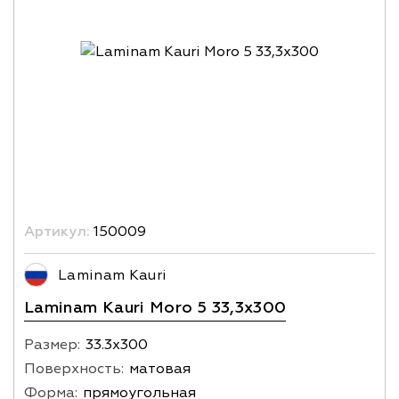
Артикул:
150009
Laminam Kauri
Laminam Kauri Moro 5 33,3x300
Размер:
33.3х300
Поверхность:
матовая
Форма:
прямоугольная