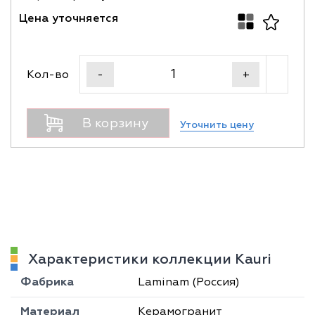
Цена уточняется
Кол-во
-
+
В корзину
Уточнить цену
Характеристики коллекции Kauri
Фабрика
Laminam (Россия)
Материал
Керамогранит