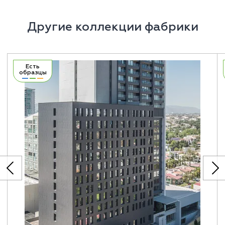
Другие коллекции фабрики
Есть
образцы