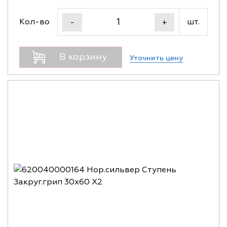
Кол-во
шт.
-
+
В корзину
Уточнить цену