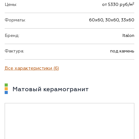
2
Цены:
от 5330 руб/м
Форматы:
60х60, 30х60, 33х60
Бренд:
Italon
Фактура:
под камень
Все характеристики (6)
Матовый керамогранит