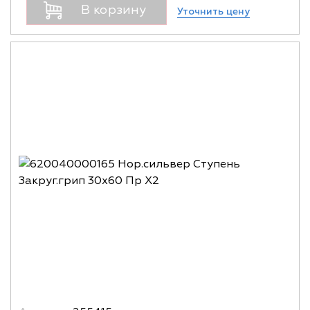
В корзину
Уточнить цену