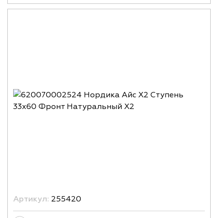
Артикул:
255420