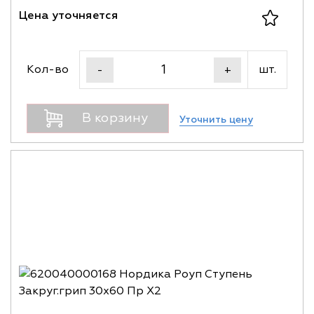
Цена уточняется
Кол-во
шт.
-
+
В корзину
Уточнить цену