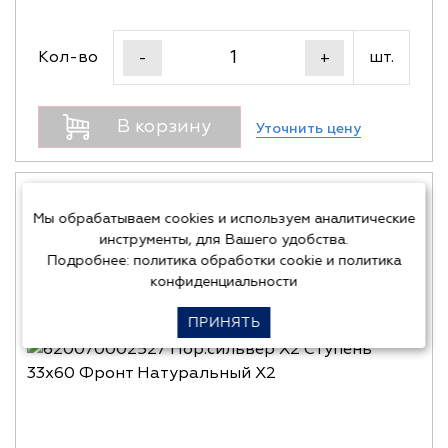
Кол-во
шт.
-
+
В корзину
Уточнить цену
Мы обрабатываем cookies и используем аналитические
инструменты, для Вашего удобства.
Подробнее:
политика обработки cookie
и
политика
конфиденциальности
ПРИНЯТЬ