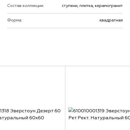
Состав коллекции:
ступени, плитка, керамогранит
Форма:
квадратная