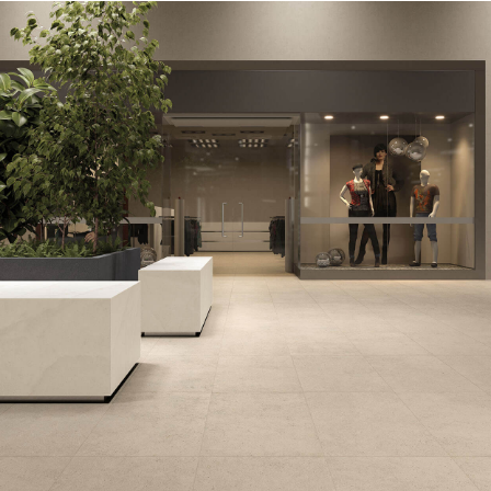
но цельные поверхности. Структурированные мод