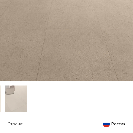
Страна:
Россия