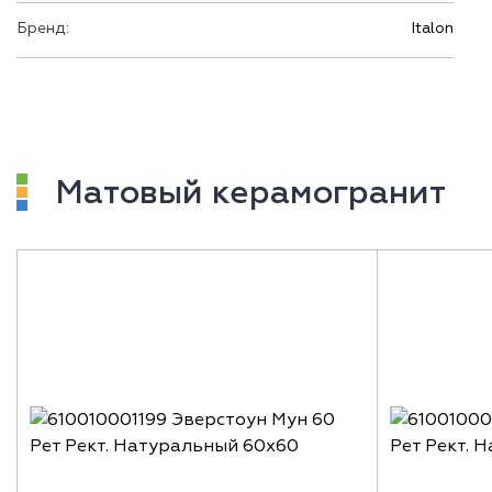
Бренд:
Italon
Матовый керамогранит