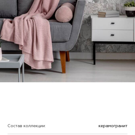
Состав коллекции:
керамогранит