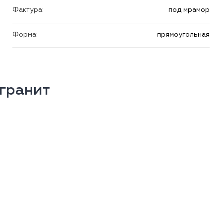
Фактура:
под мрамор
Форма:
прямоугольная
гранит