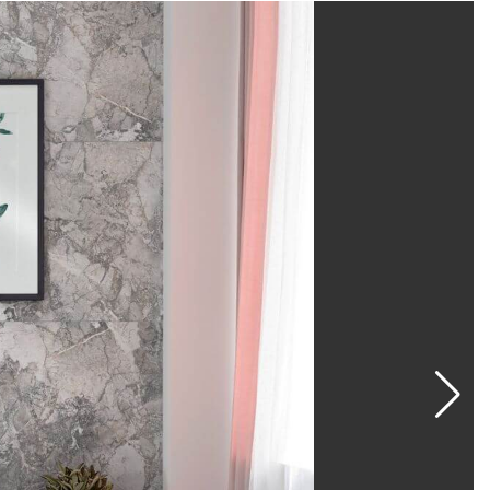
ским и химическим воздействиям, загрязнениям и