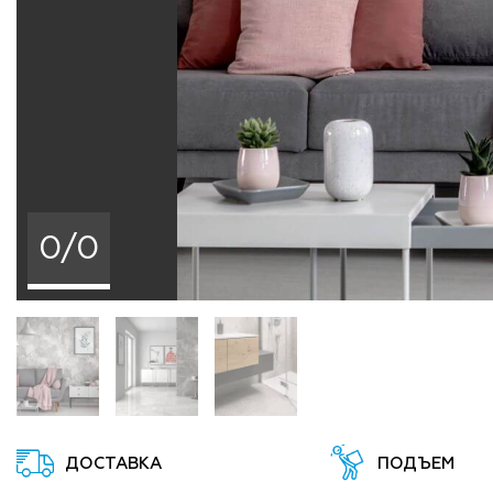
0/0
ДОСТАВКА
ПОДЪЕМ