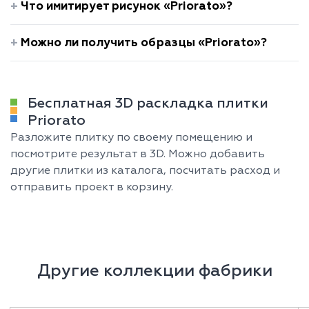
Что имитирует рисунок «Priorato»?
Можно ли получить образцы «Priorato»?
Бесплатная 3D раскладка плитки
Priorato
Разложите плитку по своему помещению и
посмотрите результат в 3D. Можно добавить
другие плитки из каталога, посчитать расход и
отправить проект в корзину.
Другие коллекции фабрики