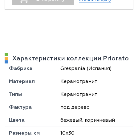
Характеристики коллекции Priorato
Фабрика
Grespania (Испания)
Материал
Керамогранит
Типы
Керамогранит
Фактура
под дерево
Цвета
бежевый, коричневый
Размеры, см
10х30