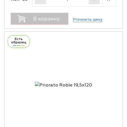
В корзину
Уточнить цену
Есть
образец