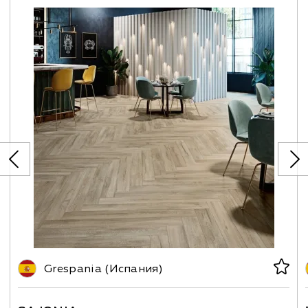
Grespania (Испания)