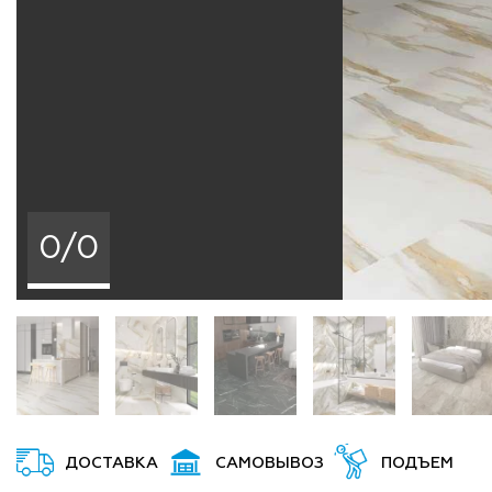
0/0
ДОСТАВКА
САМОВЫВОЗ
ПОДЪЕМ