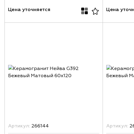
Цена уточняется
Цена уточ
Артикул:
266144
Артикул:
26