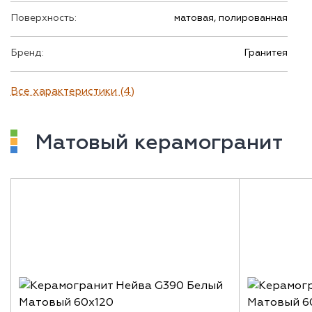
Поверхность:
матовая, полированная
Бренд:
Гранитея
Все характеристики (4)
Матовый керамогранит