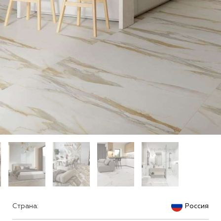
Страна:
Россия