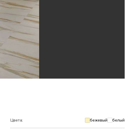
Цвета:
бежевый
белый