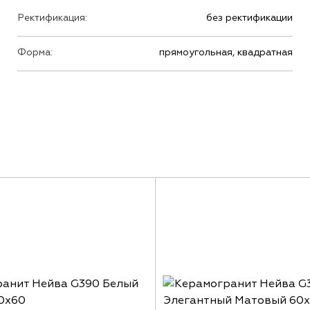
Ректификация:
без ректификации
Форма:
прямоугольная, квадратная