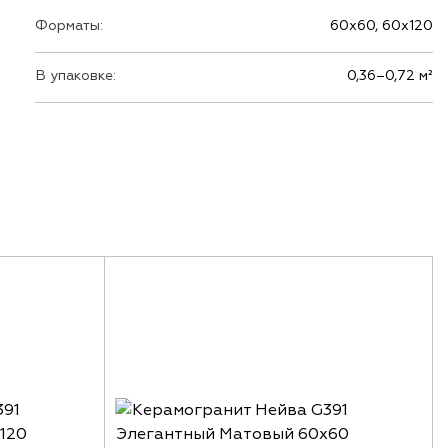
Форматы:
60х60, 60х120
В упаковке:
0,36–0,72 м²