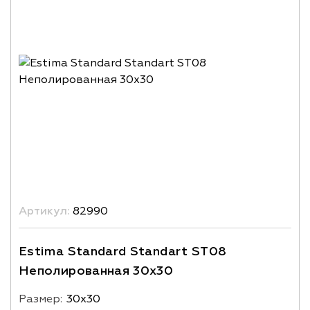
Артикул:
82990
Estima Standard Standart ST08
Неполированная 30x30
Размер:
30х30