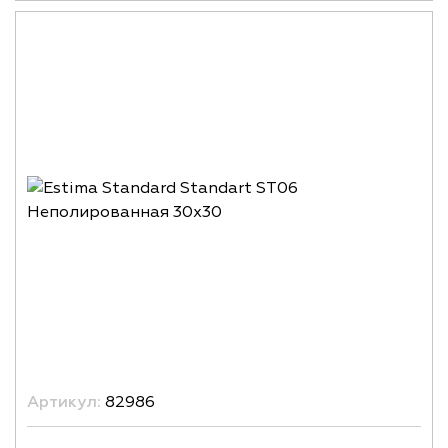
Артикул:
82986