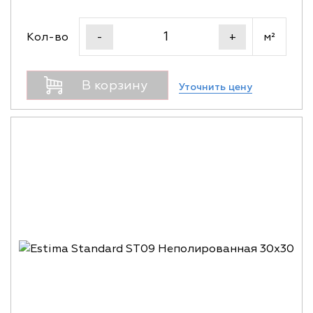
Кол-во
м²
-
+
В корзину
Уточнить цену