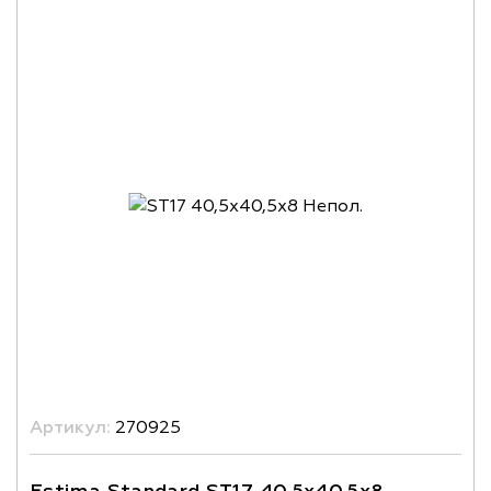
Артикул:
270925