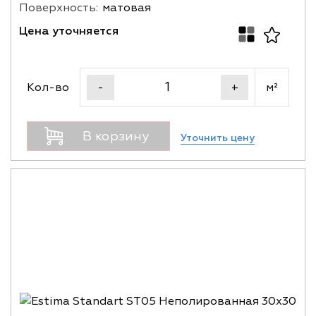
Поверхность:
матовая
Цена уточняется
Кол-во
м²
-
+
В корзину
Уточнить цену