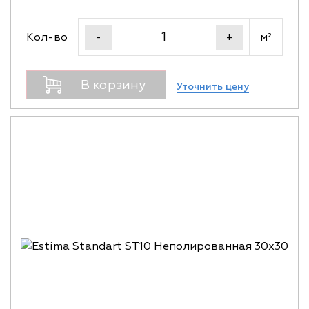
Кол-во
м²
-
+
В корзину
Уточнить цену