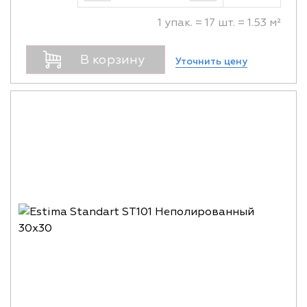
1 упак. = 17 шт. = 1.53 м²
В корзину
Уточнить цену