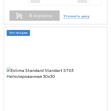
В корзину
Уточнить цену
Хит продаж