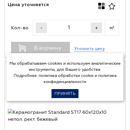
Цена уточняется
Кол-во
м²
-
+
В корзину
Уточнить цену
Мы обрабатываем cookies и используем аналитические
инструменты, для Вашего удобства.
Подробнее:
политика обработки cookie
и
политика
конфиденциальности
ПРИНЯТЬ