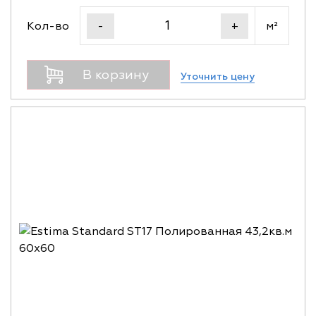
Кол-во
м²
-
+
В корзину
Уточнить цену