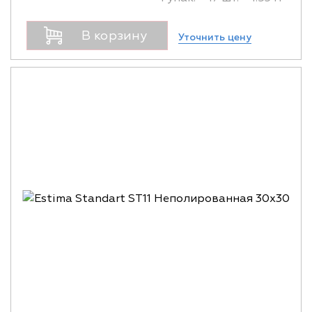
В корзину
Уточнить цену