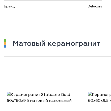
Бренд:
Delacora
Матовый керамогранит