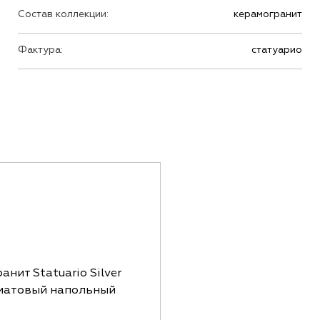
Состав коллекции:
керамогранит
Фактура:
статуарио