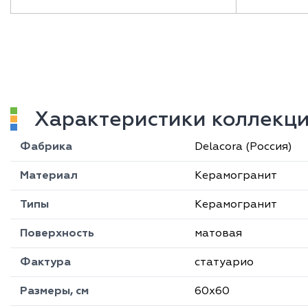
Характеристики коллекци
Фабрика
Delacora (Россия)
Материал
Керамогранит
Типы
Керамогранит
Поверхность
матовая
Фактура
статуарио
Размеры, см
60х60