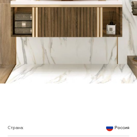
Страна:
Россия