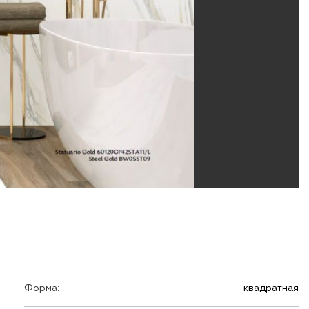
Форма:
квадратная