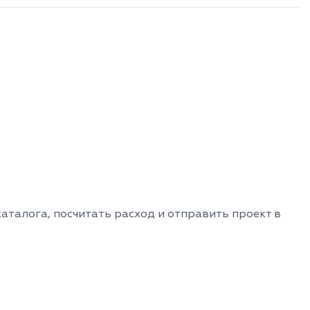
аталога, посчитать расход и отправить проект в