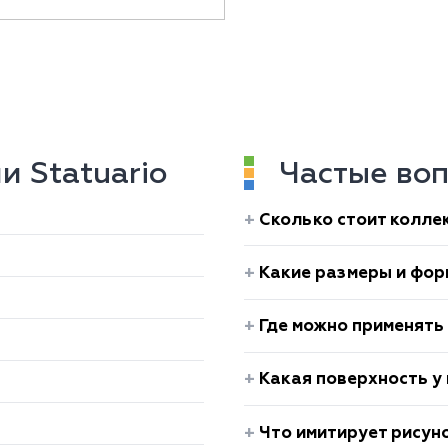
и Statuario
Частые воп
Сколько стоит коллек
Какие размеры и фор
Где можно применять 
Какая поверхность у 
Что имитирует рисуно