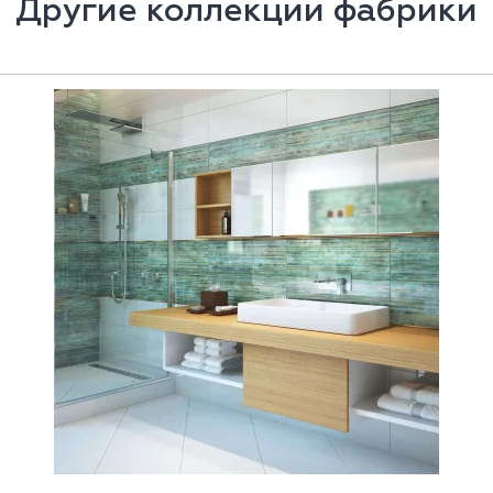
Другие коллекции фабрики