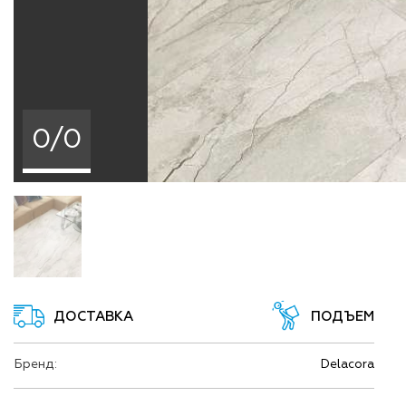
0/0
ДОСТАВКА
ПОДЪЕМ
Бренд:
Delacora