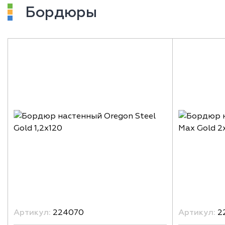
Бордюры
Артикул:
224070
Артикул:
2