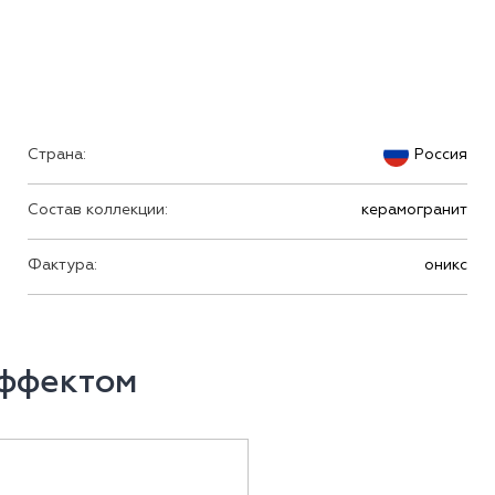
Страна:
Россия
Состав коллекции:
керамогранит
Фактура:
оникс
эффектом