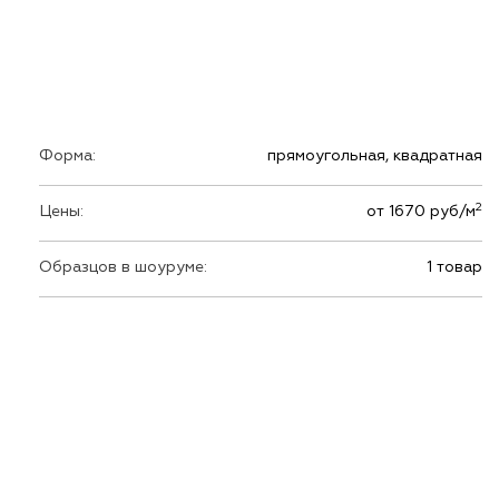
Форма:
прямоугольная, квадратная
2
Цены:
от 1670 руб/м
Образцов в шоуруме:
1 товар